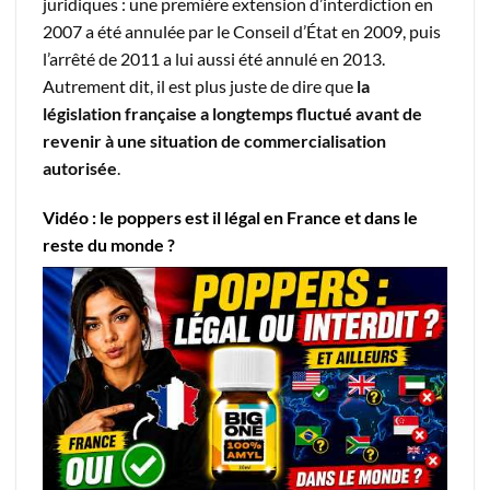
juridiques : une première extension d’interdiction en
2007 a été annulée par le Conseil d’État en 2009, puis
l’arrêté de 2011 a lui aussi été annulé en 2013.
Autrement dit, il est plus juste de dire que
la
législation française a longtemps fluctué avant de
revenir à une situation de commercialisation
autorisée
.
Vidéo : le poppers est il légal en France et dans le
reste du monde ?