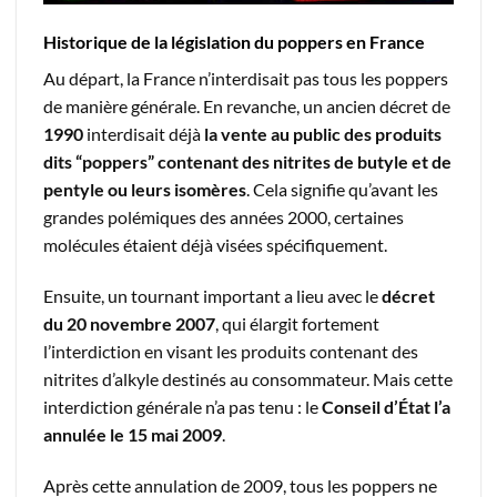
Historique de la législation du poppers en France
Au départ, la France n’interdisait pas tous les poppers
de manière générale. En revanche, un ancien décret de
1990
interdisait déjà
la vente au public des produits
dits “poppers” contenant des nitrites de butyle et de
pentyle ou leurs isomères
. Cela signifie qu’avant les
grandes polémiques des années 2000, certaines
molécules étaient déjà visées spécifiquement.
Ensuite, un tournant important a lieu avec le
décret
du 20 novembre 2007
, qui élargit fortement
l’interdiction en visant les produits contenant des
nitrites d’alkyle destinés au consommateur. Mais cette
interdiction générale n’a pas tenu : le
Conseil d’État l’a
annulée le 15 mai 2009
.
Après cette annulation de 2009, tous les poppers ne