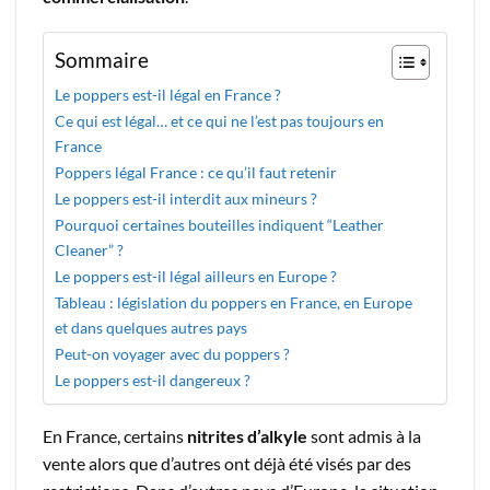
Sommaire
Le poppers est-il légal en France ?
Ce qui est légal… et ce qui ne l’est pas toujours en
France
Poppers légal France : ce qu’il faut retenir
Le poppers est-il interdit aux mineurs ?
Pourquoi certaines bouteilles indiquent “Leather
Cleaner” ?
Le poppers est-il légal ailleurs en Europe ?
Tableau : législation du poppers en France, en Europe
et dans quelques autres pays
Peut-on voyager avec du poppers ?
Le poppers est-il dangereux ?
En France, certains
nitrites d’alkyle
sont admis à la
vente alors que d’autres ont déjà été visés par des