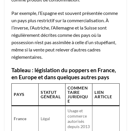
Par exemple, l’Espagne est souvent présentée comme
un pays plus restrictif sur la commercialisation. À
l’inverse, l’Autriche, l’Allemagne et la Suisse sont
régulièrement décrites comme des pays où la
possession n’est pas assimilée à celle d’un stupéfiant,
même si la vente peut relever d’autres cadres
réglementaires.
Tableau : législation du poppers en France,
en Europe et dans quelques autres pays
COMMEN
STATUT
TAIRE
LIEN
PAYS
GÉNÉRAL
JURIDIQU
ARTICLE
E
Usage et
commerce
France
Légal
autorisés
depuis 2013