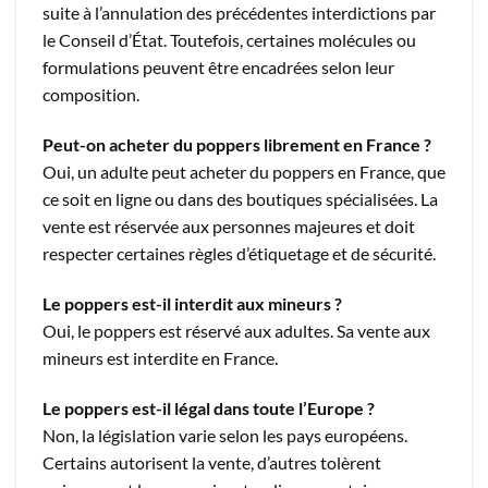
suite à l’annulation des précédentes interdictions par
le Conseil d’État. Toutefois, certaines molécules ou
formulations peuvent être encadrées selon leur
composition.
Peut-on acheter du poppers librement en France ?
Oui, un adulte peut acheter du poppers en France, que
ce soit en ligne ou dans des boutiques spécialisées. La
vente est réservée aux personnes majeures et doit
respecter certaines règles d’étiquetage et de sécurité.
Le poppers est-il interdit aux mineurs ?
Oui, le poppers est réservé aux adultes. Sa vente aux
mineurs est interdite en France.
Le poppers est-il légal dans toute l’Europe ?
Non, la législation varie selon les pays européens.
Certains autorisent la vente, d’autres tolèrent