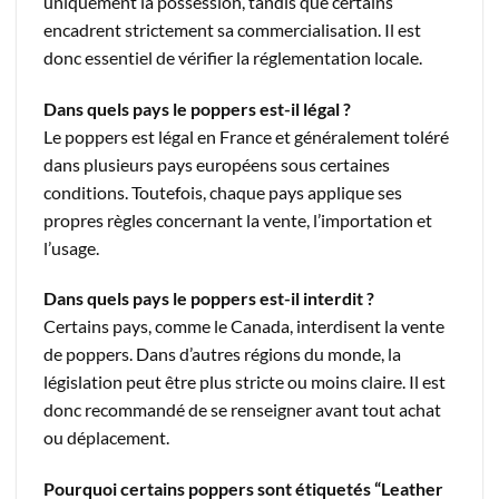
uniquement la possession, tandis que certains
encadrent strictement sa commercialisation. Il est
donc essentiel de vérifier la réglementation locale.
Dans quels pays le poppers est-il légal ?
Le poppers est légal en France et généralement toléré
dans plusieurs pays européens sous certaines
conditions. Toutefois, chaque pays applique ses
propres règles concernant la vente, l’importation et
l’usage.
Dans quels pays le poppers est-il interdit ?
Certains pays, comme le Canada, interdisent la vente
de poppers. Dans d’autres régions du monde, la
législation peut être plus stricte ou moins claire. Il est
donc recommandé de se renseigner avant tout achat
ou déplacement.
Pourquoi certains poppers sont étiquetés “Leather