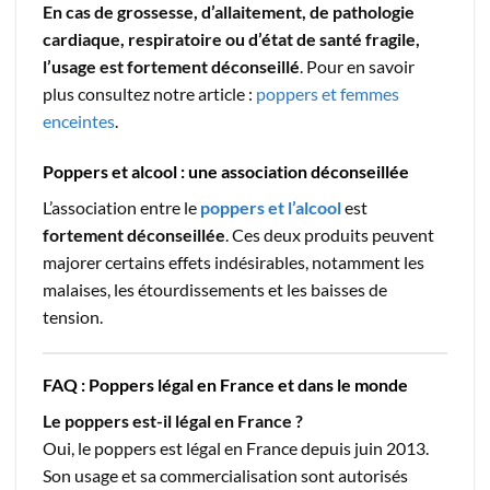
En cas de grossesse, d’allaitement, de pathologie
cardiaque, respiratoire ou d’état de santé fragile,
l’usage est fortement déconseillé
. Pour en savoir
plus consultez notre article :
poppers et femmes
enceintes
.
Poppers et alcool : une association déconseillée
L’association entre le
poppers et l’alcool
est
fortement déconseillée
. Ces deux produits peuvent
majorer certains effets indésirables, notamment les
malaises, les étourdissements et les baisses de
tension.
FAQ : Poppers légal en France et dans le monde
Le poppers est-il légal en France ?
Oui, le poppers est légal en France depuis juin 2013.
Son usage et sa commercialisation sont autorisés