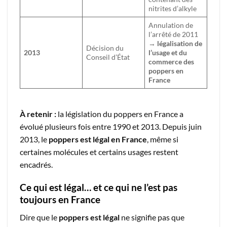
nitrites d’alkyle
Annulation de
l’arrêté de 2011
→
légalisation de
Décision du
2013
l’usage et du
Conseil d’État
commerce des
poppers en
France
À retenir :
la législation du poppers en France a
évolué plusieurs fois entre 1990 et 2013. Depuis juin
2013, le
poppers est légal en France
, même si
certaines molécules et certains usages restent
encadrés.
Ce qui est légal… et ce qui ne l’est pas
toujours en France
Dire que le
poppers est légal
ne signifie pas que