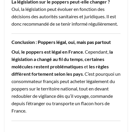
La législation sur le poppers peut-elle changer ?
Oui, la législation peut évoluer en fonction des
décisions des autorités sanitaires et juridiques. Il est
donc recommandé de se tenir informé régulièrement.
Conclusion : Poppers légal, oui, mais pas partout
Oui, le poppers est légal en France
. Cependant,
la
législation a changé au fil du temps
,
certaines
molécules restent problématiques
et
les règles
diffèrent fortement selon les pays
. C’est pourquoi un
consommateur français peut acheter légalement du
poppers sur le territoire national, tout en devant
redoubler de vigilance dès qu’il voyage, commande
depuis l’étranger ou transporte un flacon hors de
France.