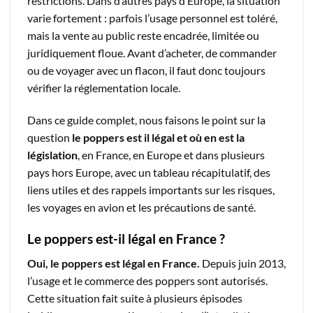
restrictions. Dans d’autres pays d’Europe, la situation
varie fortement : parfois l’usage personnel est toléré,
mais la vente au public reste encadrée, limitée ou
juridiquement floue. Avant d’acheter, de commander
ou de voyager avec un flacon, il faut donc toujours
vérifier la réglementation locale.
Dans ce guide complet, nous faisons le point sur la
question
le poppers est il légal et où en est la
législation
, en France, en Europe et dans plusieurs
pays hors Europe, avec un tableau récapitulatif, des
liens utiles et des rappels importants sur les risques,
les voyages en avion et les précautions de santé.
Le poppers est-il légal en France ?
Oui, le poppers est légal en France.
Depuis juin 2013,
l’usage et le commerce des poppers sont autorisés.
Cette situation fait suite à plusieurs épisodes