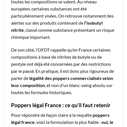
toutes les compositions se valent. Au niveau
européen, certaines substances ont été
particulièrement visées. On retrouve notamment des
alertes sur des produits contenant de
l’isobutyl
nitrite
, classé comme substance présentant un risque
chimique important.
De son côté, l’OFDT rappelle qu’en France certaines
compositions à base de nitrites de butyle ou de
pentyle ont déjà été concernées par des restrictions
par le passé. En pratique, il est donc plus rigoureux de
parler de
légalité des poppers commercialisés selon
leur composition
, et non d’un blanc-seing absolu sur
toutes les formules historiques.
Poppers légal France : ce qu’il faut retenir
Pour répondre de façon claire à la requête
poppers
légal france
, voici la formulation la plus fiable :
oui, le