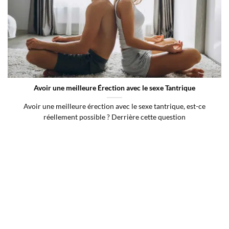
Avoir une meilleure Érection avec le sexe Tantrique
Avoir une meilleure érection avec le sexe tantrique, est-ce
réellement possible ? Derrière cette question