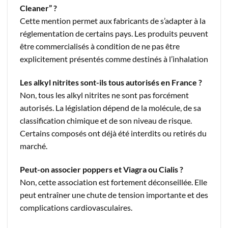
Cleaner” ?
Cette mention permet aux fabricants de s’adapter à la
réglementation de certains pays. Les produits peuvent
être commercialisés à condition de ne pas être
explicitement présentés comme destinés à l’inhalation
Les alkyl nitrites sont-ils tous autorisés en France ?
Non, tous les alkyl nitrites ne sont pas forcément
autorisés. La législation dépend de la molécule, de sa
classification chimique et de son niveau de risque.
Certains composés ont déjà été interdits ou retirés du
marché.
Peut-on associer poppers et Viagra ou Cialis ?
Non, cette association est fortement déconseillée. Elle
peut entraîner une chute de tension importante et des
complications cardiovasculaires.