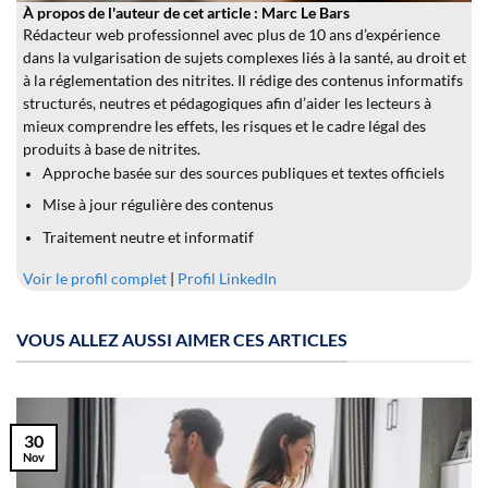
À propos de l'auteur de cet article : Marc Le Bars
Rédacteur web professionnel avec plus de 10 ans d’expérience
dans la vulgarisation de sujets complexes liés à la santé, au droit et
à la réglementation des nitrites. Il rédige des contenus informatifs
structurés, neutres et pédagogiques afin d’aider les lecteurs à
mieux comprendre les effets, les risques et le cadre légal des
produits à base de nitrites.
Approche basée sur des sources publiques et textes officiels
Mise à jour régulière des contenus
Traitement neutre et informatif
Voir le profil complet
|
Profil LinkedIn
VOUS ALLEZ AUSSI AIMER CES ARTICLES
30
Nov