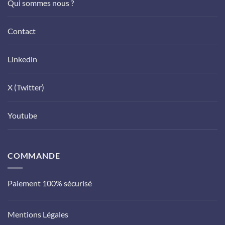
Qui sommes nous ?
Contact
Linkedin
X (Twitter)
Youtube
COMMANDE
Paiement 100% sécurisé
Mentions Légales