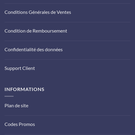
Conditions Générales de Ventes
Condition de Remboursement
Confidentialité des données
Support Client
INFORMATIONS
Plan de site
Codes Promos