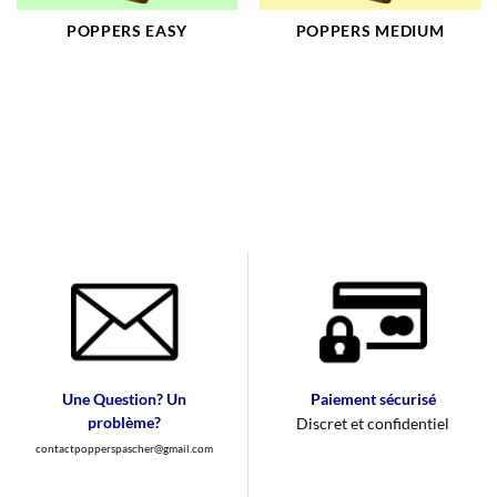
POPPERS EASY
POPPERS MEDIUM
Une Question? Un
Paiement sécurisé
problème?
Discret et confidentiel
contactpopperspascher@gmail.com