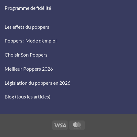
Programme de fidélité
Les effets du poppers
Poppers : Mode d’emploi
Choisir Son Poppers
Meilleur Poppers 2026
Législation du poppers en 2026
Blog (tous les articles)
Visa
MasterCard