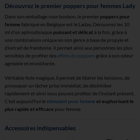
Découvrez le premier poppers pour femmes Lady
Dans son emballage rose bonbon, le premier
poppers pour
femme
fabriqué en Belgique est le Laday. Découvrez les 10
ml d’un aphrodisiaque
puissant et délicat
à la fois, grâce à
une combinaison unique en son genre à base de propyle et
d’extrait de framboise. Il permet ainsi aux personnes les plus
sensibles de profiter des
effets du poppers
grâce à son odeur
agréable et envoûtante.
Véritable fiole magique, il permet de libérer les tensions, de
provoquer un lâcher prise immédiat, de désinhiber
rapidement et ainsi vous pouvez profiter de l’instant présent.
C’est aujourd’hui le
stimulant pour femme
et euphorisant le
plus rapide et efficace
pour femme
Accessoires indispensables