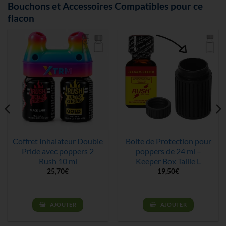
Bouchons et Accessoires Compatibles pour ce
flacon
Coffret Inhalateur Double
Boite de Protection pour
Pride avec poppers 2
poppers de 24 ml –
Rush 10 ml
Keeper Box Taille L
25,70
€
19,50
€
AJOUTER
AJOUTER