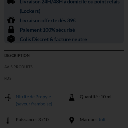
Livraison 24H/48H à domicile ou point relais
(Lockers)
Livraison offerte dès 39€
Paiement 100% sécurisé
Colis Discret & facture neutre
DESCRIPTION
AVIS PRODUITS
FDS
Nitrite de Propyle
Quantité : 10 ml
(saveur framboise)
Puissance : 3 /10
Marque :
Jolt