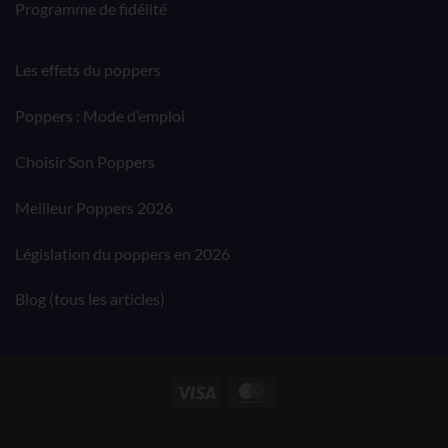
Programme de fidélité
Les effets du poppers
Poppers : Mode d’emploi
Choisir Son Poppers
Meilleur Poppers 2026
Législation du poppers en 2026
Blog (tous les articles)
Visa
MasterCard