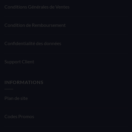
Conditions Générales de Ventes
Condition de Remboursement
Confidentialité des données
Support Client
INFORMATIONS
Plan de site
Codes Promos