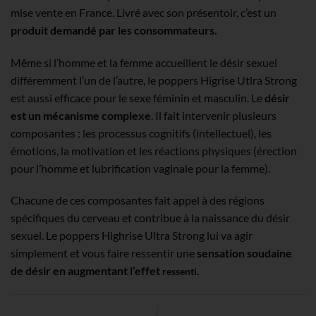
mise vente en France. Livré avec son présentoir, c’est un
produit demandé par les consommateurs.
Même si l’homme et la femme accueillent le désir sexuel
différemment l’un de l’autre, le poppers Higrise Utlra Strong
est aussi efficace pour le sexe féminin et masculin. Le
désir
est un mécanisme complexe
. Il fait intervenir plusieurs
composantes : les processus cognitifs (intellectuel), les
émotions, la motivation et les réactions physiques (érection
pour l’homme et lubrification vaginale pour la femme).
Chacune de ces composantes fait appel à des régions
spécifiques du cerveau et contribue à la naissance du désir
sexuel. Le poppers Highrise Ultra Strong lui va agir
simplement et vous faire ressentir une
sensation soudaine
de désir en augmentant l’effet
.
ressenti