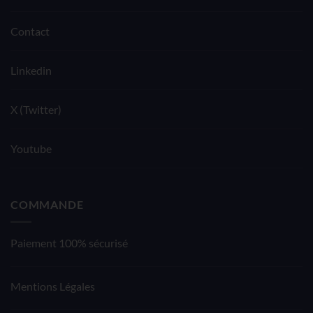
Contact
Linkedin
X (Twitter)
Youtube
COMMANDE
Paiement 100% sécurisé
Mentions Légales