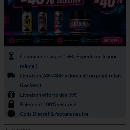
Commander avant 15H : Expédition le jour
même !
Livraison 24H/48H à domicile ou point relais
(Lockers)
Livraison offerte dès 39€
Paiement 100% sécurisé
Colis Discret & facture neutre