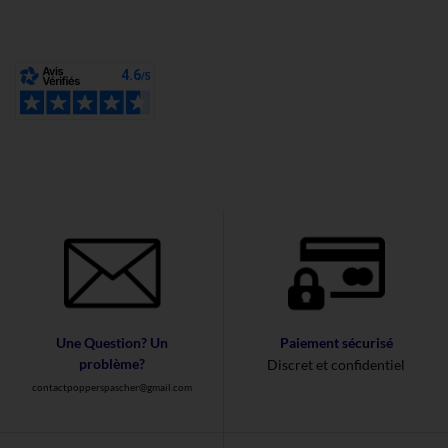
Une Question? Un
Paiement sécurisé
problème?
Discret et confidentiel
contactpopperspascher@gmail.com