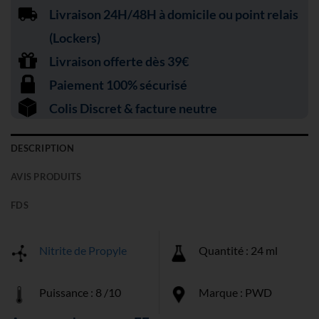
Livraison 24H/48H à domicile ou point relais
(Lockers)
Livraison offerte dès 39€
Paiement 100% sécurisé
Colis Discret & facture neutre
DESCRIPTION
AVIS PRODUITS
FDS
Nitrite de Propyle
Quantité : 24 ml
Puissance : 8 /10
Marque : PWD