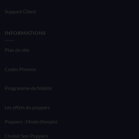
Support Client
INFORMATIONS
Plan de site
Codes Promos
Programme de fidélité
Les effets du poppers
Poppers : Mode d’emploi
Choisir Son Poppers