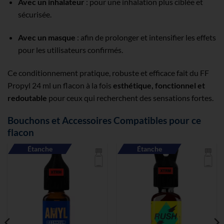
Avec un inhalateur
: pour une inhalation plus ciblée et
sécurisée.
Avec un masque
: afin de prolonger et intensifier les effets
pour les utilisateurs confirmés.
Ce conditionnement pratique, robuste et efficace fait du FF
Propyl 24 ml un flacon à la fois
esthétique, fonctionnel et
redoutable
pour ceux qui recherchent des sensations fortes.
Bouchons et Accessoires Compatibles pour ce
flacon
Étanche
Étanche