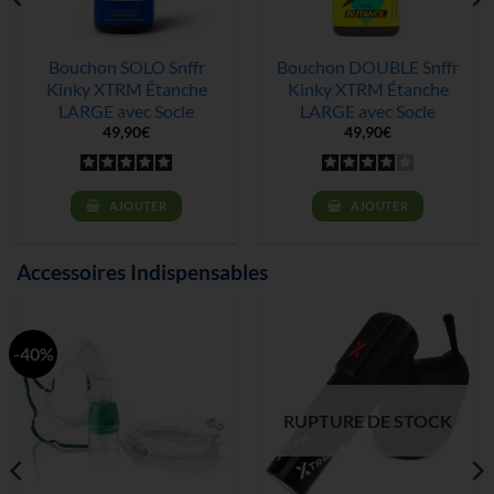
Bouchon SOLO Snffr
Bouchon DOUBLE Snffr
Kinky XTRM Étanche
Kinky XTRM Étanche
LARGE avec Socle
LARGE avec Socle
49,90
€
49,90
€
AJOUTER
AJOUTER
Accessoires Indispensables
-40%
RUPTURE DE STOCK