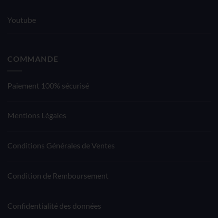
Youtube
COMMANDE
Paiement 100% sécurisé
Mentions Légales
Conditions Générales de Ventes
Condition de Remboursement
Confidentialité des données