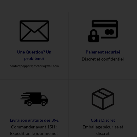
Une Question? Un
Paiement sécurisé
problème?
Discret et confidentiel
contactpopperspascher@gmail.com
Livraison gratuite dès 39€
Colis Discret
Commander avant 15H :
Emballage sécurisé et
Expédition le jour même !
discret