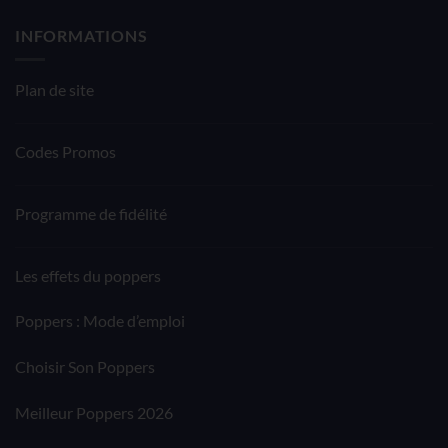
INFORMATIONS
Plan de site
Codes Promos
Programme de fidélité
Les effets du poppers
Poppers : Mode d’emploi
Choisir Son Poppers
Meilleur Poppers 2026