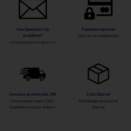
Une Question? Un
Paiement sécurisé
problème?
Discret et confidentiel
contactpopperspascher@gmail.com
Livraison gratuite dès 39€
Colis Discret
Commander avant 15H :
Emballage sécurisé et
Expédition le jour même !
discret