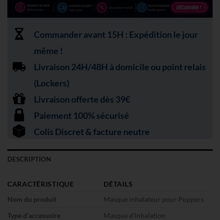
Commander avant 15H : Expédition le jour
même !
Livraison 24H/48H à domicile ou point relais
(Lockers)
Livraison offerte dès 39€
Paiement 100% sécurisé
Colis Discret & facture neutre
DESCRIPTION
CARACTÉRISTIQUE
DÉTAILS
Nom du produit
Masque inhalateur pour Poppers
Type d’accessoire
Masque d’inhalation