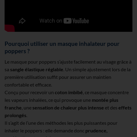
Pourquoi utiliser un masque inhalateur pour
poppers ?
Le masque pour poppers s’ajuste facilement au visage grâce à
sa
sangle élastique réglable
. Un simple ajustement lors de la
première utilisation suffit pour assurer un maintien
confortable et efficace.
Conçu pour recevoir un
coton imbibé
, ce masque concentre
les vapeurs inhalées, ce qui provoque une
montée plus
franche
, une
sensation de chaleur plus intense
et des
effets
prolongés
.
Il s’agit de l’une des méthodes les plus puissantes pour
inhaler le poppers : elle demande donc
prudence,