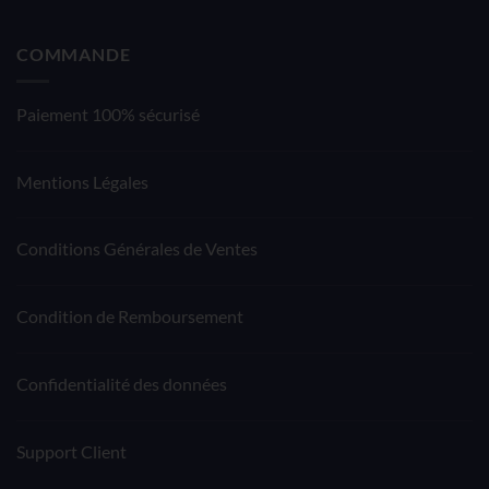
COMMANDE
Paiement 100% sécurisé
Mentions Légales
Conditions Générales de Ventes
Condition de Remboursement
Confidentialité des données
Support Client