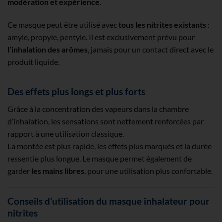
modération et expérience
.
Ce masque peut être utilisé avec
tous les nitrites existants
:
amyle, propyle, pentyle. Il est exclusivement prévu pour
l’inhalation des arômes
, jamais pour un contact direct avec le
produit liquide.
Des effets plus longs et plus forts
Grâce à la concentration des vapeurs dans la chambre
d’inhalation, les sensations sont nettement renforcées par
rapport à une utilisation classique.
La montée est plus rapide, les effets plus marqués et la durée
ressentie plus longue. Le masque permet également de
garder
les mains libres
, pour une utilisation plus confortable.
Conseils d’utilisation du masque inhalateur pour
nitrites