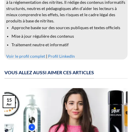
à la réglementation des nitrites. Il rédige des contenus informatifs
structurés, neutres et pédagogiques afin d’aider les lecteurs à
mieux comprendre les effets, les risques et le cadre légal des
produits à base de nitrites.
Approche basée sur des sources publiques et textes officiels
Mise à jour régulière des contenus
Traitement neutre et informatif
Voir le profil complet
|
Profil LinkedIn
VOUS ALLEZ AUSSI AIMER CES ARTICLES
15
Avr