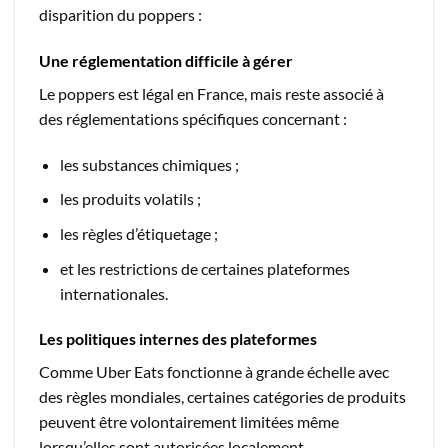
disparition du poppers :
Une réglementation difficile à gérer
Le poppers est légal en France, mais reste associé à
des réglementations spécifiques concernant :
les substances chimiques ;
les produits volatils ;
les règles d’étiquetage ;
et les restrictions de certaines plateformes
internationales.
Les politiques internes des plateformes
Comme Uber Eats fonctionne à grande échelle avec
des règles mondiales, certaines catégories de produits
peuvent être volontairement limitées même
lorsqu’elles sont autorisées localement.