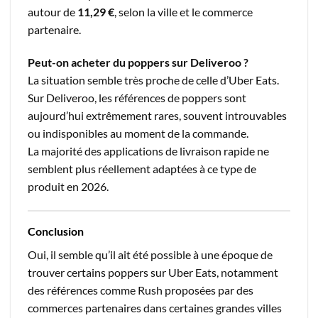
autour de
11,29 €
, selon la ville et le commerce
partenaire.
Peut-on acheter du poppers sur Deliveroo ?
La situation semble très proche de celle d’Uber Eats.
Sur Deliveroo, les références de poppers sont
aujourd’hui extrêmement rares, souvent introuvables
ou indisponibles au moment de la commande.
La majorité des applications de livraison rapide ne
semblent plus réellement adaptées à ce type de
produit en 2026.
Conclusion
Oui, il semble qu’il ait été possible à une époque de
trouver certains poppers sur Uber Eats, notamment
des références comme Rush proposées par des
commerces partenaires dans certaines grandes villes