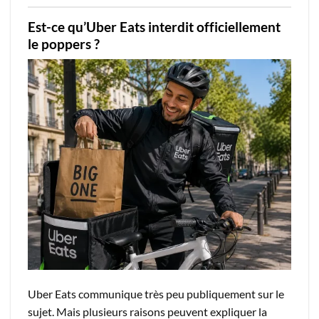
Est-ce qu’Uber Eats interdit officiellement
le poppers ?
Uber Eats communique très peu publiquement sur le
sujet. Mais plusieurs raisons peuvent expliquer la