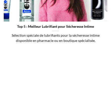
Top 5 : Meilleur Lubrifiant pour Sécheresse Intime
Sélection spéciale de lubrifiants pour la sécheresse intime
disponible en pharmacie ou en boutique spécialisée,