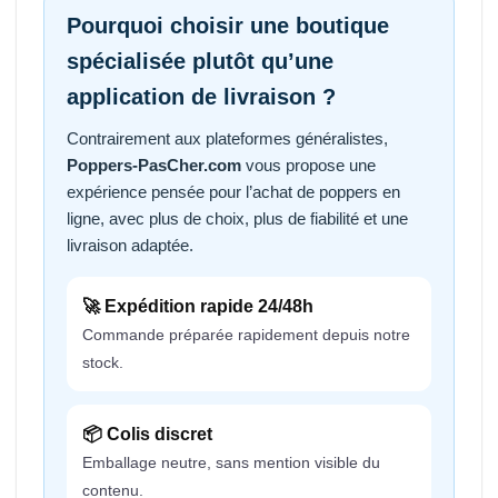
Pourquoi choisir une boutique
spécialisée plutôt qu’une
application de livraison ?
Contrairement aux plateformes généralistes,
Poppers-PasCher.com
vous propose une
expérience pensée pour l’achat de poppers en
ligne, avec plus de choix, plus de fiabilité et une
livraison adaptée.
🚀 Expédition rapide 24/48h
Commande préparée rapidement depuis notre
stock.
📦 Colis discret
Emballage neutre, sans mention visible du
contenu.