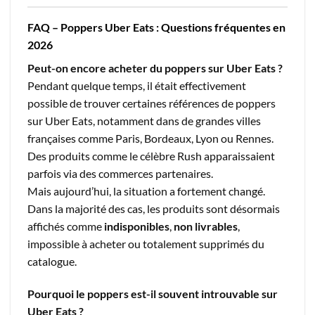
FAQ – Poppers Uber Eats : Questions fréquentes en
2026
Peut-on encore acheter du poppers sur Uber Eats ?
Pendant quelque temps, il était effectivement
possible de trouver certaines références de poppers
sur Uber Eats, notamment dans de grandes villes
françaises comme Paris, Bordeaux, Lyon ou Rennes.
Des produits comme le célèbre Rush apparaissaient
parfois via des commerces partenaires.
Mais aujourd’hui, la situation a fortement changé.
Dans la majorité des cas, les produits sont désormais
affichés comme
indisponibles
,
non livrables
,
impossible à acheter ou totalement supprimés du
catalogue.
Pourquoi le poppers est-il souvent introuvable sur
Uber Eats ?