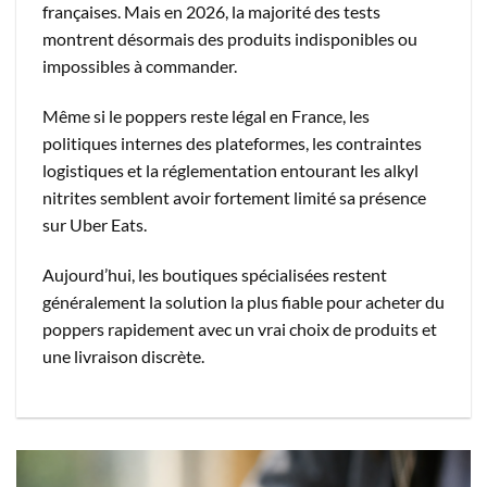
françaises. Mais en 2026, la majorité des tests
montrent désormais des produits indisponibles ou
impossibles à commander.
Même si le poppers reste légal en France, les
politiques internes des plateformes, les contraintes
logistiques et la réglementation entourant les alkyl
nitrites semblent avoir fortement limité sa présence
sur Uber Eats.
Aujourd’hui, les boutiques spécialisées restent
généralement la solution la plus fiable pour acheter du
poppers rapidement avec un vrai choix de produits et
une livraison discrète.