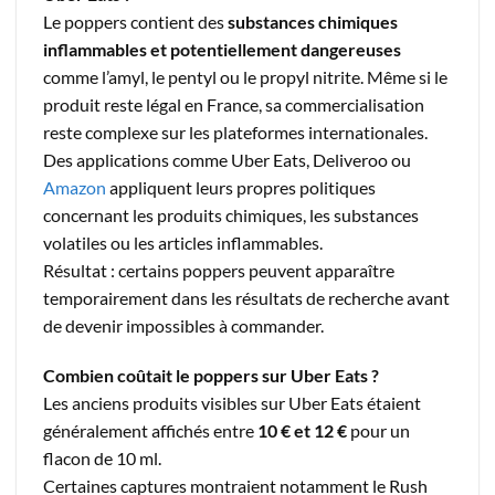
Le poppers contient des
substances chimiques
inflammables et potentiellement dangereuses
comme l’amyl, le pentyl ou le propyl nitrite. Même si le
produit reste légal en France, sa commercialisation
reste complexe sur les plateformes internationales.
Des applications comme Uber Eats, Deliveroo ou
Amazon
appliquent leurs propres politiques
concernant les produits chimiques, les substances
volatiles ou les articles inflammables.
Résultat : certains poppers peuvent apparaître
temporairement dans les résultats de recherche avant
de devenir impossibles à commander.
Combien coûtait le poppers sur Uber Eats ?
Les anciens produits visibles sur Uber Eats étaient
généralement affichés entre
10 € et 12 €
pour un
flacon de 10 ml.
Certaines captures montraient notamment le Rush