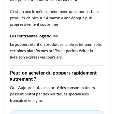
C’est un peu le même phénomène que pour certains
produits visibles sur Amazon à une époque puis
progressivement supprimés.
Les contraintes logistiques
Le poppers étant un produit sensible et inflammable,
certaines plateformes préfèrent parfois éviter la
livraison express via coursiers.
Peut-on acheter du poppers rapidement
autrement ?
Oui. Aujourd’hui, la majorité des consommateurs
passent plutôt par des boutiques spécialisées
françaises en ligne.