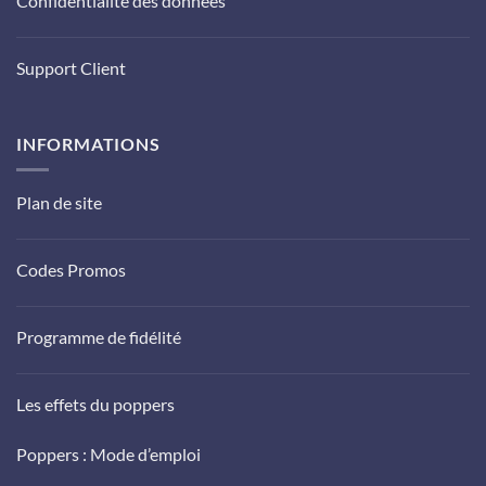
Confidentialité des données
Support Client
INFORMATIONS
Plan de site
Codes Promos
Programme de fidélité
Les effets du poppers
Poppers : Mode d’emploi