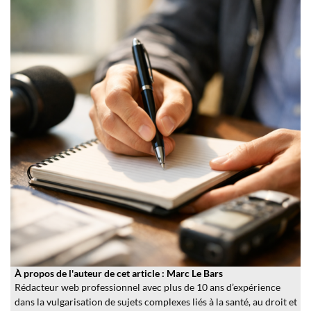
À propos de l'auteur de cet article : Marc Le Bars
Rédacteur web professionnel avec plus de 10 ans d’expérience
dans la vulgarisation de sujets complexes liés à la santé, au droit et