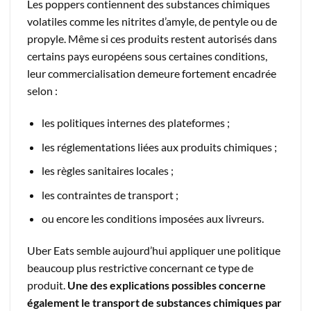
Les poppers contiennent des substances chimiques
volatiles comme les nitrites d’amyle, de pentyle ou de
propyle. Même si ces produits restent autorisés dans
certains pays européens sous certaines conditions,
leur commercialisation demeure fortement encadrée
selon :
les politiques internes des plateformes ;
les réglementations liées aux produits chimiques ;
les règles sanitaires locales ;
les contraintes de transport ;
ou encore les conditions imposées aux livreurs.
Uber Eats semble aujourd’hui appliquer une politique
beaucoup plus restrictive concernant ce type de
produit.
Une des explications possibles concerne
également le transport de substances chimiques par