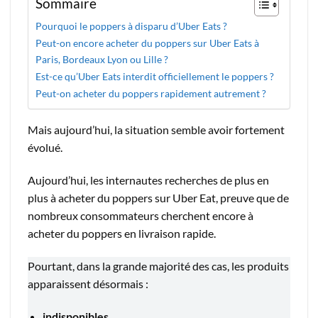
Sommaire
Pourquoi le poppers à disparu d’Uber Eats ?
Peut-on encore acheter du poppers sur Uber Eats à
Paris, Bordeaux Lyon ou Lille ?
Est-ce qu’Uber Eats interdit officiellement le poppers ?
Peut-on acheter du poppers rapidement autrement ?
Mais aujourd’hui, la situation semble avoir fortement
évolué.
Aujourd’hui, les internautes recherches de plus en
plus à acheter du poppers sur Uber Eat, preuve que de
nombreux consommateurs cherchent encore à
acheter du poppers en livraison rapide.
Pourtant, dans la grande majorité des cas, les produits
apparaissent désormais :
indisponibles