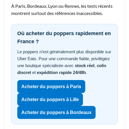
À Paris, Bordeaux, Lyon ou Rennes, les tests récents
montrent surtout des références inaccessibles.
Où acheter du poppers rapidement en
France ?
Le poppers n’est généralement plus disponible sur
Uber Eats. Pour une commande fiable, privilégiez
une boutique spécialisée avec
stock réel
,
colis
discret
et
expédition rapide 24/48h
.
Acheter du poppers à Paris
Acheter du poppers à Lille
Acheter du poppers à Bordeaux