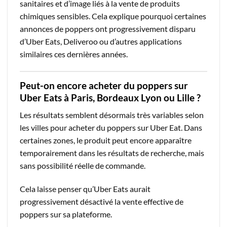
sanitaires et d’image liés à la vente de produits
chimiques sensibles. Cela explique pourquoi certaines
annonces de poppers ont progressivement disparu
d’Uber Eats, Deliveroo ou d’autres applications
similaires ces dernières années.
Peut-on encore acheter du poppers sur
Uber Eats à Paris, Bordeaux Lyon ou Lille ?
Les résultats semblent désormais très variables selon
les villes pour acheter du poppers sur Uber Eat. Dans
certaines zones, le produit peut encore apparaître
temporairement dans les résultats de recherche, mais
sans possibilité réelle de commande.
Cela laisse penser qu’Uber Eats aurait
progressivement désactivé la vente effective de
poppers sur sa plateforme.