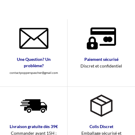
Une Question? Un
Paiement sécurisé
problème?
Discret et confidentiel
contactpopperspascher@gmail.com
Livraison gratuite dès 39€
Colis Discret
Commander avant 15H :
Emballage sécurisé et