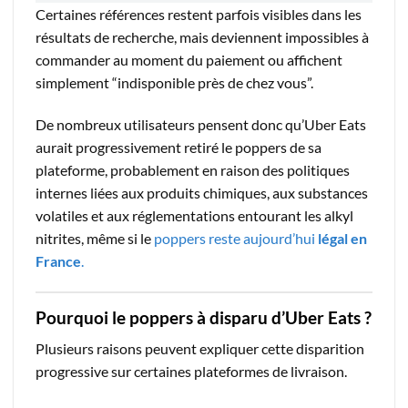
Certaines références restent parfois visibles dans les
résultats de recherche, mais deviennent impossibles à
commander au moment du paiement ou affichent
simplement “indisponible près de chez vous”.
De nombreux utilisateurs pensent donc qu’Uber Eats
aurait progressivement retiré le poppers de sa
plateforme, probablement en raison des politiques
internes liées aux produits chimiques, aux substances
volatiles et aux réglementations entourant les alkyl
nitrites, même si le
poppers reste aujourd’hui
légal en
France
.
Pourquoi le poppers à disparu d’Uber Eats ?
Plusieurs raisons peuvent expliquer cette disparition
progressive sur certaines plateformes de livraison.