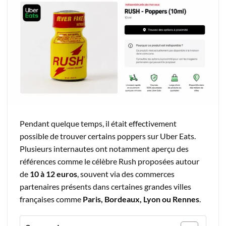
Pendant quelque temps, il était effectivement
possible de trouver certains poppers sur Uber Eats.
Plusieurs internautes ont notamment aperçu des
références comme le célèbre Rush proposées autour
de
10 à 12 euros
, souvent via des commerces
partenaires présents dans certaines grandes villes
françaises comme
Paris, Bordeaux, Lyon ou Rennes
.