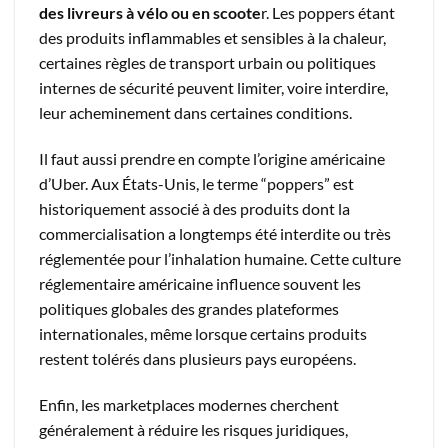
des livreurs à vélo ou en scoote
r. Les poppers étant
des produits inflammables et sensibles à la chaleur,
certaines règles de transport urbain ou politiques
internes de sécurité peuvent limiter, voire interdire,
leur acheminement dans certaines conditions.
Il faut aussi prendre en compte l’origine américaine
d’Uber. Aux États-Unis, le terme “poppers” est
historiquement associé à des produits dont la
commercialisation a longtemps été interdite ou très
réglementée pour l’inhalation humaine. Cette culture
réglementaire américaine influence souvent les
politiques globales des grandes plateformes
internationales, même lorsque certains produits
restent tolérés dans plusieurs pays européens.
Enfin, les marketplaces modernes cherchent
généralement à réduire les risques juridiques,