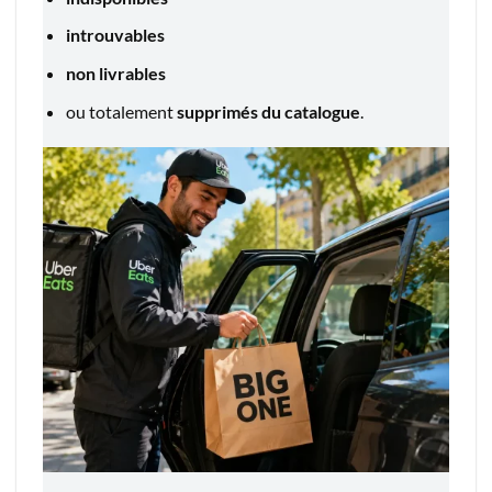
introuvables
non livrables
ou totalement
supprimés du catalogue
.