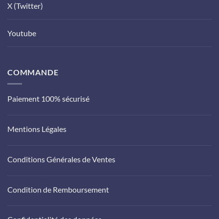
X (Twitter)
Youtube
COMMANDE
Paiement 100% sécurisé
Mentions Légales
Conditions Générales de Ventes
Condition de Remboursement