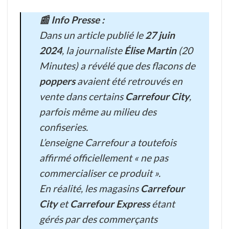
📰 Info Presse :
Dans un article publié le
27 juin
2024
, la journaliste
Élise Martin
(20
Minutes) a révélé que des flacons de
poppers
avaient été retrouvés en
vente dans certains
Carrefour City
,
parfois même au milieu des
confiseries.
L’enseigne Carrefour a toutefois
affirmé officiellement
« ne pas
commercialiser ce produit »
.
En réalité, les magasins
Carrefour
City
et
Carrefour Express
étant
gérés par des commerçants