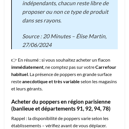
indépendants, chacun reste libre de
proposer ou non ce type de produit
dans ses rayons.
Source : 20 Minutes – Élise Martin,
27/06/2024
👉 En résumé : si vous souhaitez acheter un flacon
immédiatement
, ne comptez pas sur votre
Carrefour
habituel
. La présence de poppers en grande surface
reste
anecdotique et très variable
selon les magasins
et leurs gérants.
Acheter du poppers en région parisienne
(banlieue et départements 91, 92, 94, 78)
Rappel : la disponibilité de poppers varie selon les
établissements – vérifiez avant de vous déplacer.