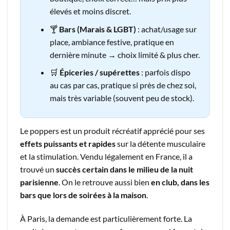
élevés et moins discret.
🍸
Bars (Marais & LGBT)
: achat/usage sur
place, ambiance festive, pratique en
dernière minute → choix limité & plus cher.
🛒
Épiceries / supérettes
: parfois dispo
au cas par cas, pratique si près de chez soi,
mais très variable (souvent peu de stock).
Le poppers est un produit récréatif apprécié pour ses
effets puissants et rapides
sur la détente musculaire
et la stimulation. Vendu légalement en France, il a
trouvé un
succès certain dans le milieu de la nuit
parisienne
. On le retrouve aussi bien
en club, dans les
bars que lors de soirées à la maison
.
À Paris, la demande est particulièrement forte. La