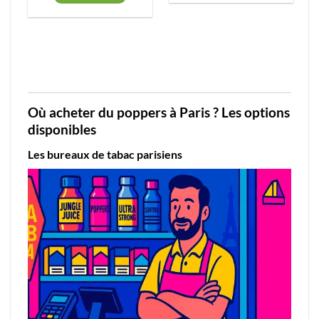
Où acheter du poppers à Paris ? Les options
disponibles
Les bureaux de tabac parisiens