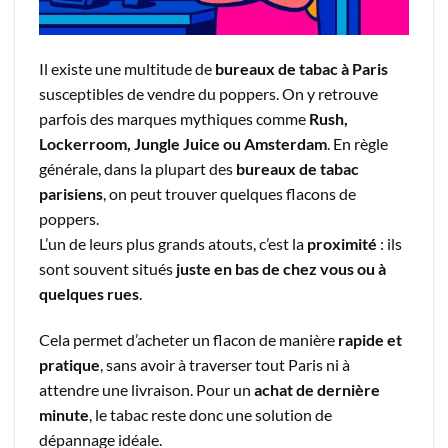
Il existe une multitude de
bureaux de tabac à Paris
susceptibles de vendre du poppers. On y retrouve
parfois des marques mythiques comme
Rush,
Lockerroom, Jungle Juice ou Amsterdam
. En règle
générale, dans la plupart des
bureaux de tabac
parisiens
, on peut trouver quelques flacons de
poppers.
L’un de leurs plus grands atouts, c’est la
proximité
: ils
sont souvent situés
juste en bas de chez vous ou à
quelques rues
.
Cela permet d’acheter un flacon de manière
rapide et
pratique
, sans avoir à traverser tout Paris ni à
attendre une livraison. Pour un
achat de dernière
minute
, le tabac reste donc une solution de
dépannage idéale.