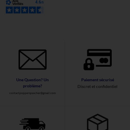
Une Question? Un
Paiement sécurisé
problème?
Discret et confidentiel
contactpopperspascher@gmail.com