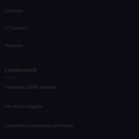
Linkedin
X (Twitter)
Youtube
COMMANDE
Paiement 100% sécurisé
Mentions Légales
Conditions Générales de Ventes