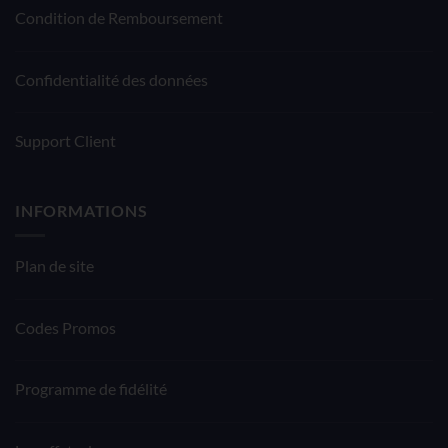
Condition de Remboursement
Confidentialité des données
Support Client
INFORMATIONS
Plan de site
Codes Promos
Programme de fidélité