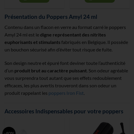
Présentation du Poppers Amyl 24 ml
Contenu dans un flacon en verre au format carré le poppers
Amyl 24 ml est le
digne représentant des nitrites
euphorisants et stimulants
fabriqués en Belgique. Il possède
un bouchon sécurisé afin d’éviter tout risque de fuite.
Son design neutre et épuré font deviner toute l’authenticité
d’un
produit brut au caractère puissant
. Son odeur agréable
vous surprendra tout autant que ses effets redoublement
efficaces, les plus avertis trouveront dans son odeur un
produit rappelant les
poppers Iron Fist
.
Accessoires Indispensables pour votre poppers
-40%