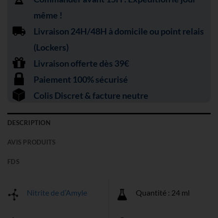
même !
Livraison 24H/48H à domicile ou point relais
(Lockers)
Livraison offerte dès 39€
Paiement 100% sécurisé
Colis Discret & facture neutre
DESCRIPTION
AVIS PRODUITS
FDS
Nitrite de d’Amyle
Quantité : 24 ml