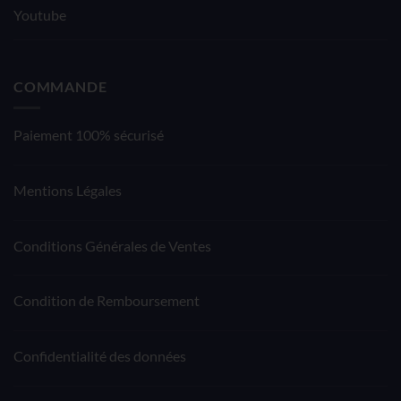
Youtube
COMMANDE
Paiement 100% sécurisé
Mentions Légales
Conditions Générales de Ventes
Condition de Remboursement
Confidentialité des données