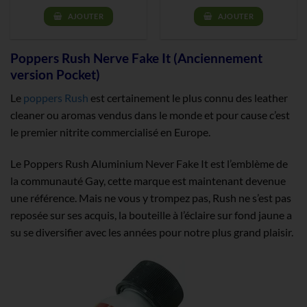
AJOUTER
AJOUTER
Poppers Rush Nerve Fake It (Anciennement
version Pocket)
Le
poppers Rush
est certainement le plus connu des leather
cleaner ou aromas vendus dans le monde et pour cause c’est
le premier nitrite commercialisé en Europe.
Le Poppers Rush Aluminium Never Fake It est l’emblème de
la communauté Gay, cette marque est maintenant devenue
une référence. Mais ne vous y trompez pas, Rush ne s’est pas
reposée sur ses acquis, la bouteille à l’éclaire sur fond jaune a
su se diversifier avec les années pour notre plus grand plaisir.