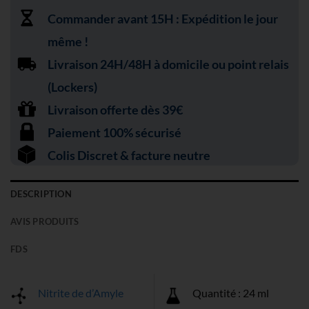
Commander avant 15H : Expédition le jour
même !
Livraison 24H/48H à domicile ou point relais
(Lockers)
Livraison offerte dès 39€
Paiement 100% sécurisé
Colis Discret & facture neutre
DESCRIPTION
AVIS PRODUITS
FDS
Nitrite de d’Amyle
Quantité : 24 ml