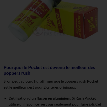
Pourquoi le Pocket est devenu le meilleur des
poppers rush
Si on peut aujourd’hui affirmer que le poppers rush Pocket
est le meilleur c’est pour 2 critères originaux:
L’utilisation d’un flacon en aluminium:
Si Rush Pocket
utilise un flacon ce n’est pas seulement pour faire joli. Cet