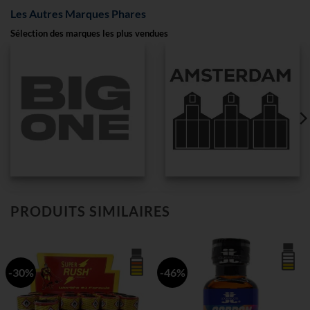
Les Autres Marques Phares
Sélection des marques les plus vendues
PRODUITS SIMILAIRES
-30%
-46%