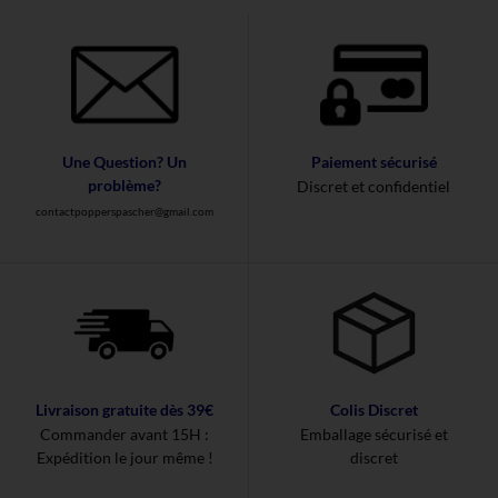
Une Question? Un
Paiement sécurisé
problème?
Discret et confidentiel
contactpopperspascher@gmail.com
Livraison gratuite dès 39€
Colis Discret
Commander avant 15H :
Emballage sécurisé et
Expédition le jour même !
discret