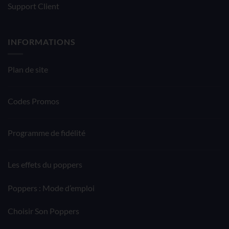
Support Client
INFORMATIONS
Plan de site
Codes Promos
Programme de fidélité
Les effets du poppers
Poppers : Mode d’emploi
Choisir Son Poppers