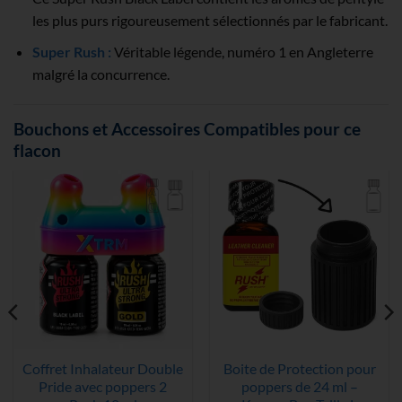
les plus purs rigoureusement sélectionnés par le fabricant.
Super
Rush :
Véritable légende, numéro 1 en Angleterre
malgré la concurrence.
Bouchons et Accessoires Compatibles pour ce
flacon
Coffret Inhalateur Double
Boite de Protection pour
Pride avec poppers 2
poppers de 24 ml –