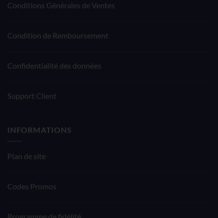
Conditions Générales de Ventes
Condition de Remboursement
Confidentialité des données
Support Client
INFORMATIONS
Plan de site
Codes Promos
Programme de fidélité