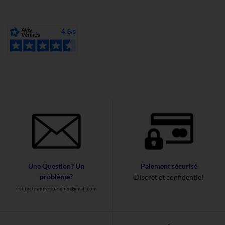
Une Question? Un
Paiement sécurisé
problème?
Discret et confidentiel
contactpopperspascher@gmail.com