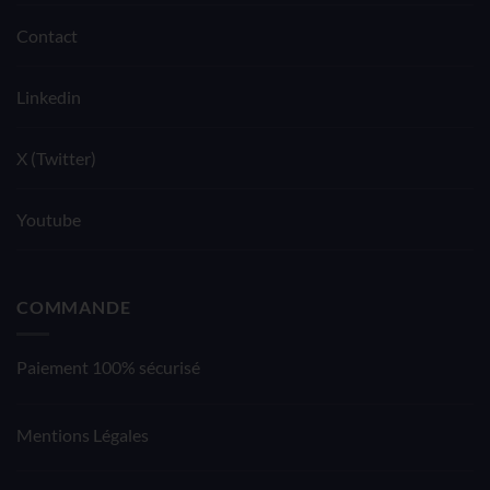
Contact
Linkedin
X (Twitter)
Youtube
COMMANDE
Paiement 100% sécurisé
Mentions Légales