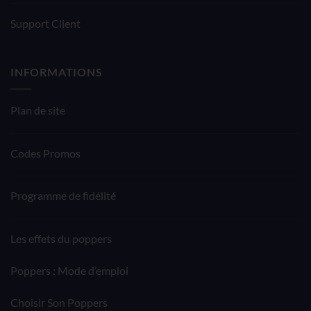
Support Client
INFORMATIONS
Plan de site
Codes Promos
Programme de fidélité
Les effets du poppers
Poppers : Mode d’emploi
Choisir Son Poppers