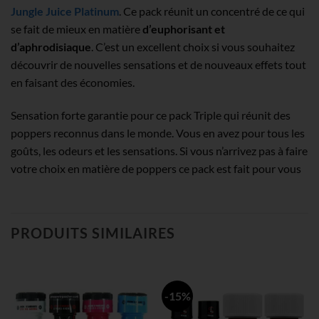
Jungle Juice Platinum
. Ce pack réunit un concentré de ce qui
se fait de mieux en matière
d’euphorisant et
d’aphrodisiaque
. C’est un excellent choix si vous souhaitez
découvrir de nouvelles sensations et de nouveaux effets tout
en faisant des économies.
Sensation forte garantie pour ce pack Triple qui réunit des
poppers reconnus dans le monde. Vous en avez pour tous les
goûts, les odeurs et les sensations. Si vous n’arrivez pas à faire
votre choix en matière de poppers ce pack est fait pour vous
PRODUITS SIMILAIRES
-15%