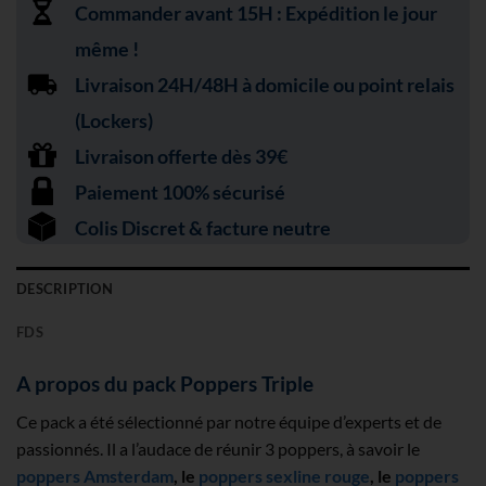
Commander avant 15H : Expédition le jour
même !
Livraison 24H/48H à domicile ou point relais
(Lockers)
Livraison offerte dès 39€
Paiement 100% sécurisé
Colis Discret & facture neutre
DESCRIPTION
FDS
A propos du pack Poppers Triple
Ce pack a été sélectionné par notre équipe d’experts et de
passionnés. Il a l’audace de réunir 3 poppers, à savoir le
poppers Amsterdam
, le
poppers sexline rouge
, le
poppers