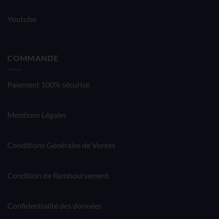
Youtube
COMMANDE
Paiement 100% sécurisé
Mentions Légales
Conditions Générales de Ventes
Condition de Remboursement
Confidentialité des données