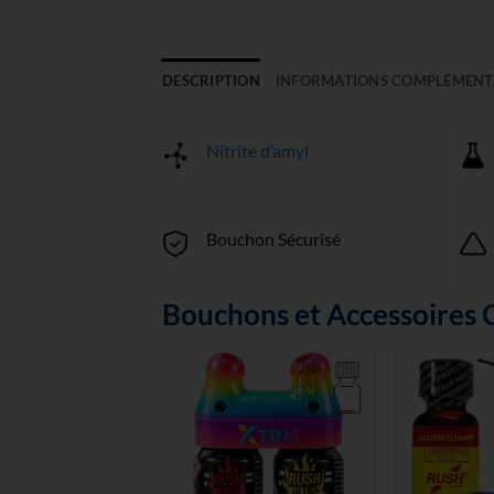
DESCRIPTION
INFORMATIONS COMPLÉMENT
Nitrite d’amyl
Bouchon Sécurisé
Bouchons et Accessoires 