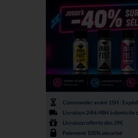
Commander avant 15H : Expédit
Livraison 24H/48H à domicile ou
Livraison offerte dès 39€
Paiement 100% sécurisé