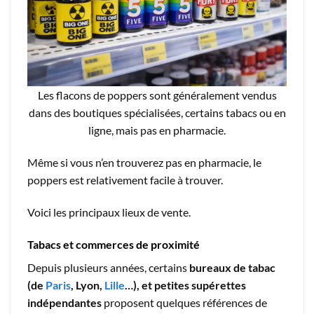
Les flacons de poppers sont généralement vendus
dans des boutiques spécialisées, certains tabacs ou en
ligne, mais pas en pharmacie.
Même si vous n’en trouverez pas en pharmacie, le
poppers est relativement facile à trouver.
Voici les principaux lieux de vente.
Tabacs et commerces de proximité
Depuis plusieurs années, certains
bureaux de tabac
(de
Paris
, Lyon,
Lille
…), et petites supérettes
indépendantes
proposent quelques références de