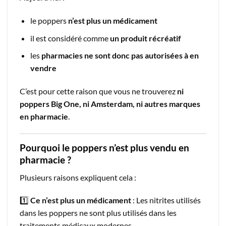
le poppers
n’est plus un médicament
il est considéré comme
un produit récréatif
les
pharmacies ne sont donc pas autorisées à en
vendre
C’est pour cette raison que vous ne trouverez
ni
poppers Big One, ni Amsterdam, ni autres marques
en pharmacie
.
Pourquoi le poppers n’est plus vendu en
pharmacie ?
Plusieurs raisons expliquent cela :
1️⃣
Ce n’est plus un médicament
: Les nitrites utilisés
dans les poppers ne sont plus utilisés dans les
traitements médicaux modernes.