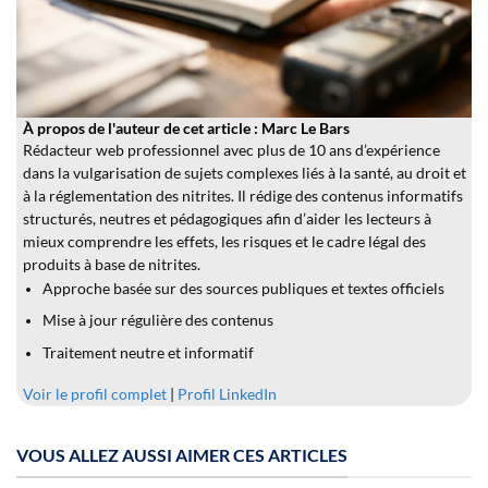
À propos de l'auteur de cet article : Marc Le Bars
Rédacteur web professionnel avec plus de 10 ans d’expérience
dans la vulgarisation de sujets complexes liés à la santé, au droit et
à la réglementation des nitrites. Il rédige des contenus informatifs
structurés, neutres et pédagogiques afin d’aider les lecteurs à
mieux comprendre les effets, les risques et le cadre légal des
produits à base de nitrites.
Approche basée sur des sources publiques et textes officiels
Mise à jour régulière des contenus
Traitement neutre et informatif
Voir le profil complet
|
Profil LinkedIn
VOUS ALLEZ AUSSI AIMER CES ARTICLES