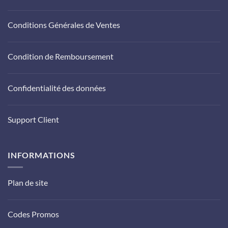
Conditions Générales de Ventes
Condition de Remboursement
Confidentialité des données
Support Client
INFORMATIONS
Plan de site
Codes Promos