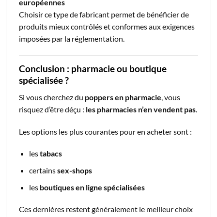
européennes
Choisir ce type de fabricant permet de bénéficier de
produits mieux contrôlés et conformes aux exigences
imposées par la réglementation.
Conclusion : pharmacie ou boutique
spécialisée ?
Si vous cherchez du
poppers en pharmacie
, vous
risquez d’être déçu :
les pharmacies n’en vendent pas
.
Les options les plus courantes pour en acheter sont :
les
tabacs
certains
sex-shops
les
boutiques en ligne spécialisées
Ces dernières restent généralement le meilleur choix