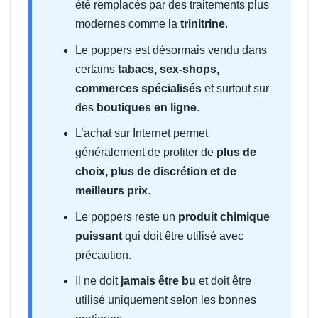
été remplacés par des traitements plus
modernes comme la
trinitrine
.
Le poppers est désormais vendu dans
certains
tabacs, sex-shops,
commerces spécialisés
et surtout sur
des
boutiques en ligne
.
L’achat sur Internet permet
généralement de profiter de
plus de
choix, plus de discrétion et de
meilleurs prix
.
Le poppers reste un
produit chimique
puissant
qui doit être utilisé avec
précaution.
Il ne doit
jamais être bu
et doit être
utilisé uniquement selon les bonnes