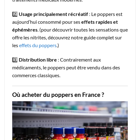
2️⃣
Usage principalement récréatif
: Le poppers est
aujourd’hui consommé pour ses
effets rapides et
éphémères
. (pour découvrir toutes les sensations que
offre les nitrites, découvrez notre guide complet sur
les
effets du poppers
.)
3️⃣
Distribution libre
: Contrairement aux
médicaments, le poppers peut être vendu dans des
commerces classiques.
Où acheter du poppers en France ?