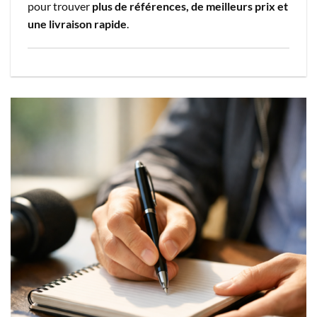
pour trouver
plus de références, de meilleurs prix et
une livraison rapide
.