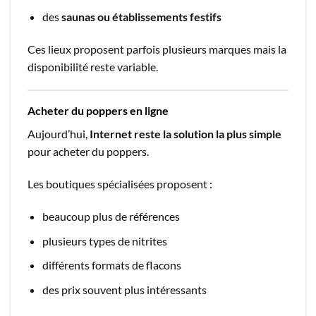
des
saunas ou établissements festifs
Ces lieux proposent parfois plusieurs marques mais la
disponibilité reste variable.
Acheter du poppers en ligne
Aujourd’hui,
Internet reste la solution la plus simple
pour acheter du poppers.
Les boutiques spécialisées proposent :
beaucoup plus de références
plusieurs types de nitrites
différents formats de flacons
des prix souvent plus intéressants