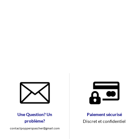
Une Question? Un
Paiement sécurisé
problème?
Discret et confidentiel
contactpopperspascher@gmail.com