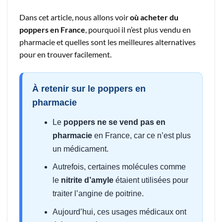
Dans cet article, nous allons voir
où acheter du
poppers en France
, pourquoi il n’est plus vendu en
pharmacie et quelles sont les meilleures alternatives
pour en trouver facilement.
À retenir sur le poppers en
pharmacie
Le
poppers ne se vend pas en
pharmacie
en France, car ce n’est plus
un médicament.
Autrefois, certaines molécules comme
le
nitrite d’amyle
étaient utilisées pour
traiter l’angine de poitrine.
Aujourd’hui, ces usages médicaux ont