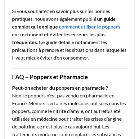
Si vous souhaitez en savoir plus sur les bonnes
pratiques, nous avons également publié
un guide
complet qui explique
comment utiliser le poppers
correctement et éviter les erreurs les plus
fréquentes
. Ce guide détaille notamment les
précautions à prendre et les situations dans lesquelles
il vaut mieux éviter d’en consommer.
FAQ – Poppers et Pharmacie
Peut-on acheter du poppers en pharmacie ?
Non, le poppers n’est pas vendu en pharmacie en
France. Même si certaines molécules utilisées dans les
poppers, comme le nitrite d’amyle, ont autrefois été
utilisées en médecine pour traiter les crises d’angine
de poitrine, ce n’est plus le cas aujourd’hui. Les
traitements modernes ont remplacé ces substances