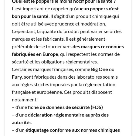
Quel est le poppers le moins nocif pour la santé ?
Il est important de rappeler qu’
aucun poppers n’est
bon pour la santé
. Il s’agit d’un produit chimique qui
doit être utilisé avec prudence et modération.
Cependant, la qualité du produit peut varier selon les
marques et les fabricants. Il est généralement
préférable de se tourner vers
des marques reconnues
fabriquées en Europe
, qui respectent les normes de
sécurité et les obligations réglementaires.
Certaines marques françaises, comme
Big One
ou
Fury
, sont fabriquées dans des laboratoires soumis
aux règles strictes imposées par la réglementation
française et européenne. Ces produits disposent
notamment :
– d’une
fiche de données de sécurité (FDS)
– d’une
déclaration réglementaire auprès des
autorités
– d’un
étiquetage conforme aux normes chimiques