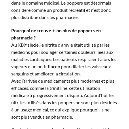
dans le domaine médical. Le poppers est désormais
considéré comme un produit récréatif et n’est donc
plus distribué dans les pharmacies
Pourquoi ne trouve-t-on plus de poppers en
pharmacie ?
Au XIXᵉ siècle, le nitrite d’amyle était utilisé par les
médecins pour soulager certaines douleurs liées aux
maladies cardiaques. Les patients respiraient alors les
vapeurs d’un petit flacon pour dilater les vaisseaux
sanguins et améliorer la circulation.
Avec l’arrivée de médicaments plus modernes et plus
efficaces, comme la trinitrine, cette utilisation
médicale a progressivement disparu. Aujourd’hui, les
nitrites utilisés dans les poppers ne sont plus destinés
à un usage médical, ce qui explique pourquoi ils ne
sont plus vendus en pharmacie.