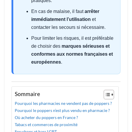
pratiques.
En cas de malaise, il faut
arrêter
immédiatement l’utilisation
et
contacter les secours si nécessaire.
Pour limiter les risques, il est préférable
de choisir des
marques sérieuses et
conformes aux normes françaises et
européennes
.
Sommaire
Pourquoi les pharmacies ne vendent pas de poppers ?
Pourquoi le poppers n’est plus vendu en pharmacie ?
Où acheter du poppers en France ?
Tabacs et commerces de proximité
Sex-shops et bars LGBT