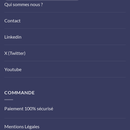
Qui sommes nous ?
Contact
Linkedin
X (Twitter)
Youtube
COMMANDE
Paiement 100% sécurisé
Mentions Légales