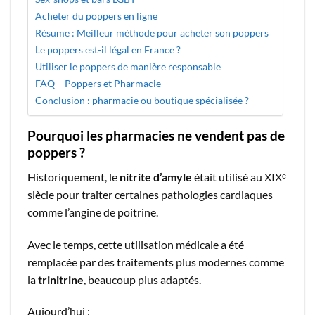
Acheter du poppers en ligne
Résume : Meilleur méthode pour acheter son poppers
Le poppers est-il légal en France ?
Utiliser le poppers de manière responsable
FAQ – Poppers et Pharmacie
Conclusion : pharmacie ou boutique spécialisée ?
Pourquoi les pharmacies ne vendent pas de
poppers ?
Historiquement, le
nitrite d’amyle
était utilisé au XIXᵉ
siècle pour traiter certaines pathologies cardiaques
comme l’angine de poitrine.
Avec le temps, cette utilisation médicale a été
remplacée par des traitements plus modernes comme
la
trinitrine
, beaucoup plus adaptés.
Aujourd’hui :