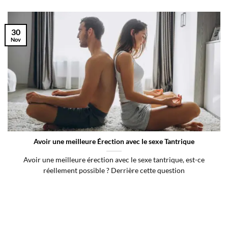
30
Nov
Avoir une meilleure Érection avec le sexe Tantrique
Avoir une meilleure érection avec le sexe tantrique, est-ce
réellement possible ? Derrière cette question