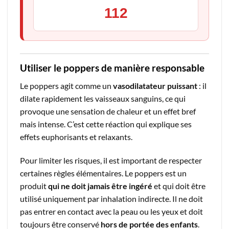
112
Utiliser le poppers de manière responsable
Le poppers agit comme un
vasodilatateur puissant
: il
dilate rapidement les vaisseaux sanguins, ce qui
provoque une sensation de chaleur et un effet bref
mais intense. C’est cette réaction qui explique ses
effets euphorisants et relaxants.
Pour limiter les risques, il est important de respecter
certaines règles élémentaires. Le poppers est un
produit
qui ne doit jamais être ingéré
et qui doit être
utilisé uniquement par inhalation indirecte. Il ne doit
pas entrer en contact avec la peau ou les yeux et doit
toujours être conservé
hors de portée des enfants
.