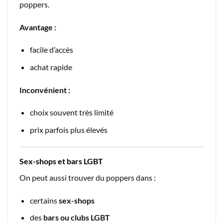
poppers.
Avantage :
facile d’accès
achat rapide
Inconvénient :
choix souvent très limité
prix parfois plus élevés
Sex-shops et bars LGBT
On peut aussi trouver du poppers dans :
certains
sex-shops
des
bars ou clubs LGBT