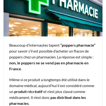
Beaucoup d’internautes tapent
“poppers pharmacie”
pour savoir s’il est possible d’acheter un flacon de
poppers chez un pharmacien. La réponse est simple :
non, le poppers ne se vend pas en pharmacie en
France
.
Même si ce produit a longtemps été utilisé dans le
domaine médical, aujourd’hui il est considéré comme
un
produit récréatif
et n’est plus classé comme
médicament. Il n’est donc
pas distribué dans les
pharmacies
.