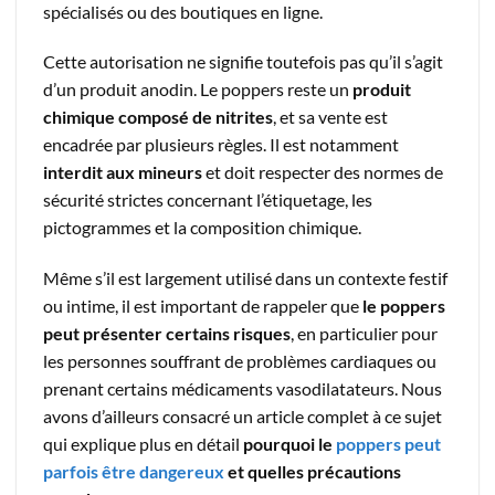
spécialisés ou des boutiques en ligne.
Cette autorisation ne signifie toutefois pas qu’il s’agit
d’un produit anodin. Le poppers reste un
produit
chimique composé de nitrites
, et sa vente est
encadrée par plusieurs règles. Il est notamment
interdit aux mineurs
et doit respecter des normes de
sécurité strictes concernant l’étiquetage, les
pictogrammes et la composition chimique.
Même s’il est largement utilisé dans un contexte festif
ou intime, il est important de rappeler que
le poppers
peut présenter certains risques
, en particulier pour
les personnes souffrant de problèmes cardiaques ou
prenant certains médicaments vasodilatateurs. Nous
avons d’ailleurs consacré un article complet à ce sujet
qui explique plus en détail
pourquoi le
poppers peut
parfois être dangereux
et quelles précautions