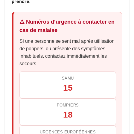
prendre
.
⚠️ Numéros d’urgence à contacter en
cas de malaise
Si une personne se sent mal après utilisation
de poppers, ou présente des symptômes
inhabituels, contactez immédiatement les
secours :
SAMU
15
POMPIERS
18
URGENCES EUROPÉENNES