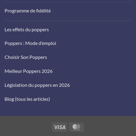
Programme de fidélité
Les effets du poppers
Poppers : Mode d’emploi
Choisir Son Poppers
Meilleur Poppers 2026
Législation du poppers en 2026
Blog (tous les articles)
Visa
MasterCard