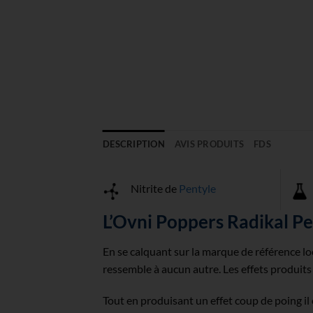
DESCRIPTION
AVIS PRODUITS
FDS
Nitrite de
Pentyle
L’Ovni Poppers Radikal Pe
En se calquant sur la marque de référence lo
ressemble à aucun autre. Les effets produits 
Tout en produisant un effet coup de poing il