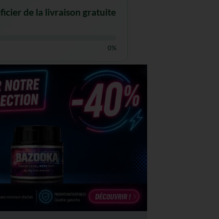
cier de la livraison gratuite
0%