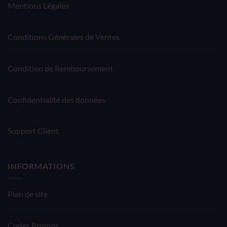
Mentions Légales
Conditions Générales de Ventes
Condition de Remboursement
Confidentialité des données
Support Client
INFORMATIONS
Plan de site
Codes Promos