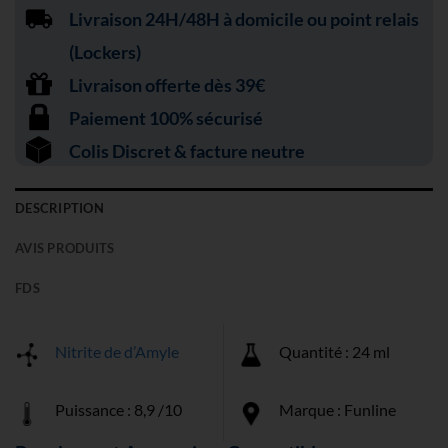
Livraison 24H/48H à domicile ou point relais
(Lockers)
Livraison offerte dès 39€
Paiement 100% sécurisé
Colis Discret & facture neutre
DESCRIPTION
AVIS PRODUITS
FDS
Nitrite de d’Amyle
Quantité : 24 ml
Puissance : 8,9 /10
Marque : Funline