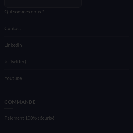
Qui sommes nous ?
Contact
Linkedin
X (Twitter)
Youtube
COMMANDE
Paiement 100% sécurisé