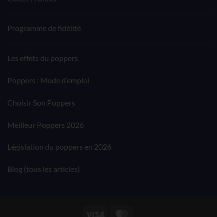
Programme de fidélité
Les effets du poppers
Poppers : Mode d’emploi
Choisir Son Poppers
Meilleur Poppers 2026
Législation du poppers en 2026
Blog (tous les articles)
Visa
MasterCard