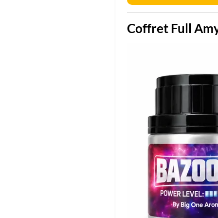
Coffret Full Amy