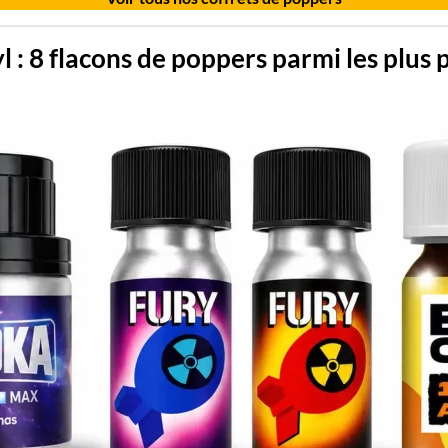
l : 8 flacons de poppers parmi les plus 