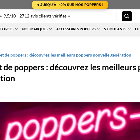
➜ JUSQU'À -40% SUR NOS POPPERS !
⭐ 9,5/10 - 2712 avis clients vérifiés ⭐
 FORCES
NOS MARQUES
ACCESSOIRES POPPERS
STIMULANTS
LU
t de poppers : découvrez les meilleurs poppers nouvelle génération
 de poppers : découvrez les meilleurs
tion