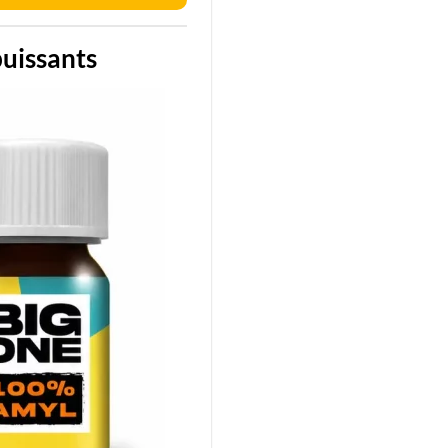
puissants