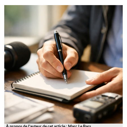
À propos de l'auteur de cet article : Marc Le Bars