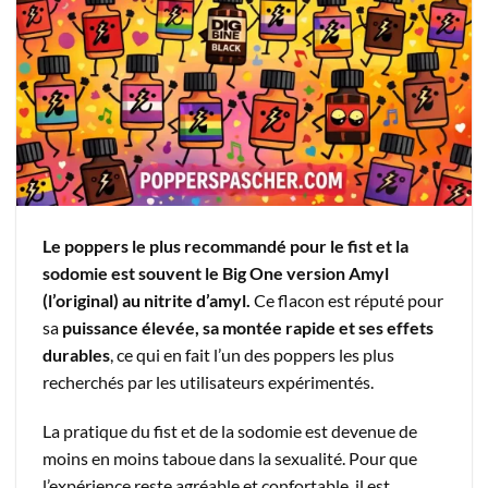
Le poppers le plus recommandé pour le fist et la
sodomie est souvent le Big One version Amyl
(l’original) au nitrite d’amyl.
Ce flacon est réputé pour
sa
puissance élevée, sa montée rapide et ses effets
durables
, ce qui en fait l’un des poppers les plus
recherchés par les utilisateurs expérimentés.
La pratique du fist et de la sodomie est devenue de
moins en moins taboue dans la sexualité. Pour que
l’expérience reste agréable et confortable, il est