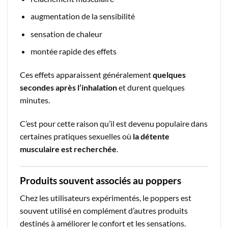
augmentation de la sensibilité
sensation de chaleur
montée rapide des effets
Ces effets apparaissent généralement
quelques
secondes après l’inhalation
et durent quelques
minutes.
C’est pour cette raison qu’il est devenu populaire dans
certaines pratiques sexuelles où
la détente
musculaire est recherchée
.
Produits souvent associés au poppers
Chez les utilisateurs expérimentés, le poppers est
souvent utilisé en complément d’autres produits
destinés à améliorer le confort et les sensations.