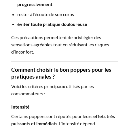
progressivement
rester à l’écoute de son corps
éviter toute pratique douloureuse
Ces précautions permettent de privilégier des
sensations agréables tout en réduisant les risques
d’inconfort.
Comment choisir le bon poppers pour les
pratiques anales ?
Voici les critères principaux utilisés par les
consommateurs :
Intensité
Certains poppers sont réputés pour leurs
effets très
puissants et immédiats
. L’intensité dépend