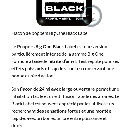
Flacon de poppers Big One Black Label
Le
Poppers Big One Black Label
est une version
particulièrement intense de la gamme Big One.
Formulé à base de
nitrite d’amyl
, il est réputé pour ses
effets puissants et rapides
, tout en conservant une
bonne durée d’action.
Son flacon de
24 ml avec large ouverture
permet une
inhalation facile et une diffusion rapide des arômes. Le
Black Label est souvent apprécié par les utilisateurs
recherchant
des sensations fortes et une montée
rapide
, avec un bon équilibre entre puissance et
durée.