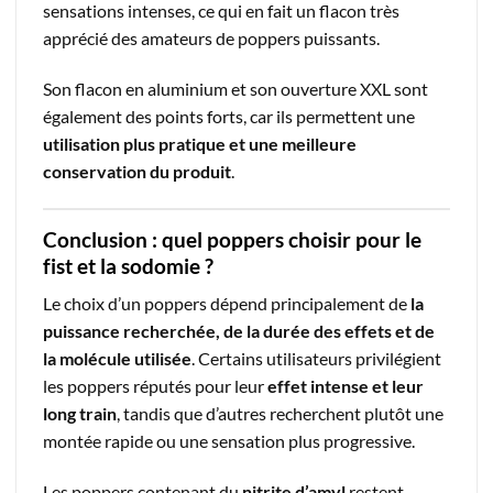
sensations intenses, ce qui en fait un flacon très
apprécié des amateurs de poppers puissants.
Son flacon en aluminium et son ouverture XXL sont
également des points forts, car ils permettent une
utilisation plus pratique et une meilleure
conservation du produit
.
Conclusion : quel poppers choisir pour le
fist et la sodomie ?
Le choix d’un poppers dépend principalement de
la
puissance recherchée, de la durée des effets et de
la molécule utilisée
. Certains utilisateurs privilégient
les poppers réputés pour leur
effet intense et leur
long train
, tandis que d’autres recherchent plutôt une
montée rapide ou une sensation plus progressive.
Les poppers contenant du
nitrite d’amyl
restent