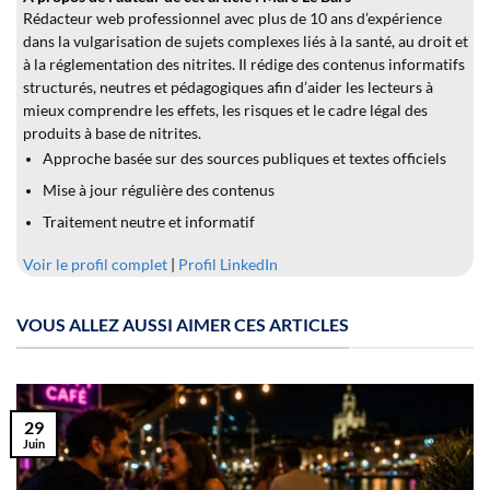
Rédacteur web professionnel avec plus de 10 ans d’expérience
dans la vulgarisation de sujets complexes liés à la santé, au droit et
à la réglementation des nitrites. Il rédige des contenus informatifs
structurés, neutres et pédagogiques afin d’aider les lecteurs à
mieux comprendre les effets, les risques et le cadre légal des
produits à base de nitrites.
Approche basée sur des sources publiques et textes officiels
Mise à jour régulière des contenus
Traitement neutre et informatif
Voir le profil complet
|
Profil LinkedIn
VOUS ALLEZ AUSSI AIMER CES ARTICLES
29
Juin