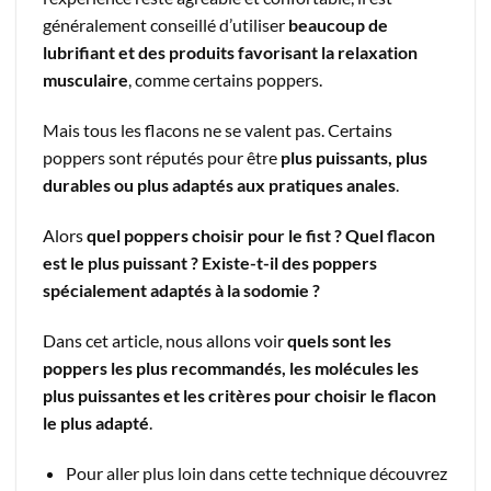
généralement conseillé d’utiliser
beaucoup de
lubrifiant et des produits favorisant la relaxation
musculaire
, comme certains poppers.
Mais tous les flacons ne se valent pas. Certains
poppers sont réputés pour être
plus puissants, plus
durables ou plus adaptés aux pratiques anales
.
Alors
quel poppers choisir pour le fist ? Quel flacon
est le plus puissant ? Existe-t-il des poppers
spécialement adaptés à la sodomie ?
Dans cet article, nous allons voir
quels sont les
poppers les plus recommandés, les molécules les
plus puissantes et les critères pour choisir le flacon
le plus adapté
.
Pour aller plus loin dans cette technique découvrez