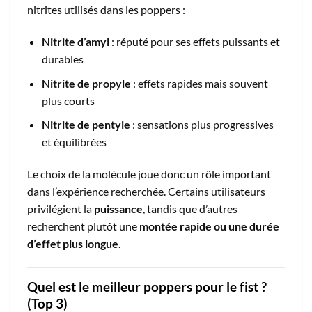
nitrites utilisés dans les poppers :
Nitrite d’amyl
: réputé pour ses effets puissants et
durables
Nitrite de propyle
: effets rapides mais souvent
plus courts
Nitrite de pentyle
: sensations plus progressives
et équilibrées
Le choix de la molécule joue donc un rôle important
dans l’expérience recherchée. Certains utilisateurs
privilégient la
puissance
, tandis que d’autres
recherchent plutôt une
montée rapide ou une durée
d’effet plus longue
.
Quel est le meilleur poppers pour le fist ?
(Top 3)