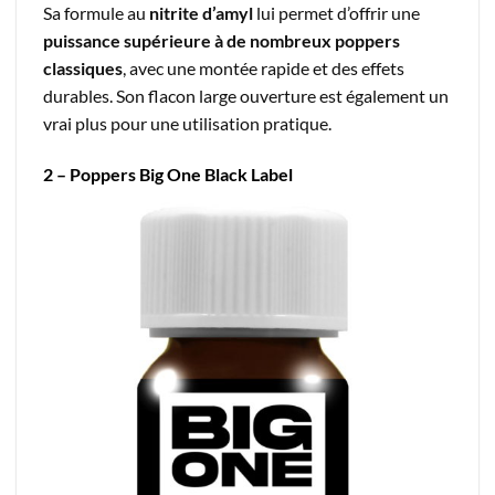
Sa formule au
nitrite d’amyl
lui permet d’offrir une
puissance supérieure à de nombreux poppers
classiques
, avec une montée rapide et des effets
durables. Son flacon large ouverture est également un
vrai plus pour une utilisation pratique.
2 – Poppers Big One Black Label