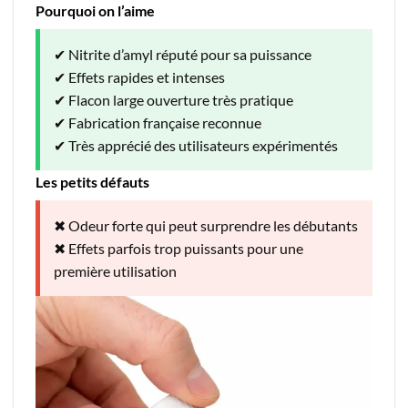
Pourquoi on l’aime
✔ Nitrite d’amyl réputé pour sa puissance
✔ Effets rapides et intenses
✔ Flacon large ouverture très pratique
✔ Fabrication française reconnue
✔ Très apprécié des utilisateurs expérimentés
Les petits défauts
✖ Odeur forte qui peut surprendre les débutants
✖ Effets parfois trop puissants pour une
première utilisation