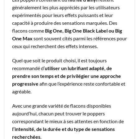
généralement les plus appréciés par les utilisateurs
expérimentés pour leurs effets puissants et leur
capacité à produire des sensations marquées. Des
flacons comme
Big One, Big One Black Label ou Big
One Max
sont souvent cités parmi les références pour
ceux qui recherchent des effets intenses.
Quel que soit le produit choisi, il est toujours
recommandé d’
utiliser un lubrifiant adapté, de
prendre son temps et de privilégier une approche
progressive
afin que l’expérience reste confortable et
agréable.
Avec une grande variété de flacons disponibles
aujourd’hui, chacun peut trouver le poppers
correspondant le mieux à ses attentes en fonction de
l’intensité, de la durée et du type de sensations
recherchées
.