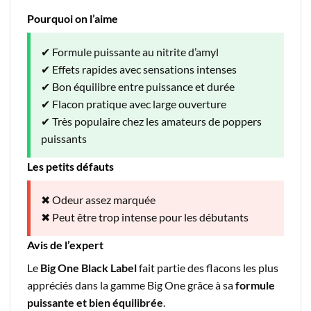
Pourquoi on l’aime
✔ Formule puissante au nitrite d’amyl
✔ Effets rapides avec sensations intenses
✔ Bon équilibre entre puissance et durée
✔ Flacon pratique avec large ouverture
✔ Très populaire chez les amateurs de poppers
puissants
Les petits défauts
✖ Odeur assez marquée
✖ Peut être trop intense pour les débutants
Avis de l’expert
Le
Big One Black Label
fait partie des flacons les plus
appréciés dans la gamme Big One grâce à sa
formule
puissante et bien équilibrée
.