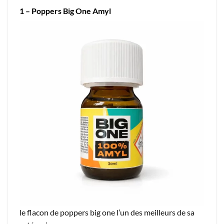
1 – Poppers Big One Amyl
le flacon de poppers big one l’un des meilleurs de sa