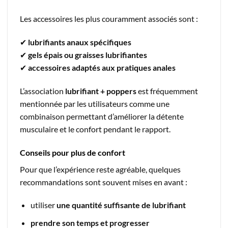
Les accessoires les plus couramment associés sont :
✔
lubrifiants anaux spécifiques
✔
gels épais ou graisses lubrifiantes
✔
accessoires adaptés aux pratiques anales
L’association
lubrifiant + poppers
est fréquemment
mentionnée par les utilisateurs comme une
combinaison permettant d’améliorer la détente
musculaire et le confort pendant le rapport.
Conseils pour plus de confort
Pour que l’expérience reste agréable, quelques
recommandations sont souvent mises en avant :
utiliser
une quantité suffisante de lubrifiant
prendre son temps et progresser