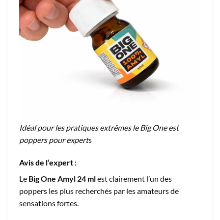
Idéal pour les pratiques extrêmes le Big One est
poppers pour expert
s
Avis de l’expert :
Le
Big One Amyl 24 ml
est clairement l’un des
poppers les plus recherchés par les amateurs de
sensations fortes.