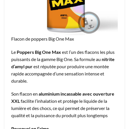
Flacon de poppers Big One Max
Le
Poppers Big One Max
est l’un des flacons les plus
puissants de la gamme Big One. Sa formule au
nitrite
d’amyl pur
est réputée pour produire une montée
rapide accompagnée d’une sensation intense et
durable.
Son flacon en
aluminium incassable avec ouverture
XXL
facilite l’inhalation et protège le liquide de la
lumière et des chocs, ce qui permet de préserver la
qualité et la puissance du produit plus longtemps
Pourquoi on l’aime