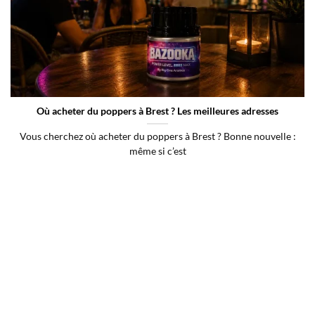
Où acheter du poppers à Brest ? Les meilleures adresses
Vous cherchez où acheter du poppers à Brest ? Bonne nouvelle :
même si c’est