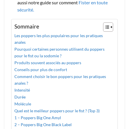
aussi notre guide sur comment
Fister en toute
sécurité.
Sommaire
Les poppers les plus populaires pour les pratiques
anales
Pourquoi certaines personnes utilisent du poppers
pour le fist ou la sodomie ?
Produits souvent associés au poppers
Conseils pour plus de confort
Comment choisir le bon poppers pour les pratiques
anales ?
Intensité
Durée
Molécule
Quel est le meilleur poppers pour le fist ? (Top 3)
1 – Poppers Big One Amyl
2 – Poppers Big One Black Label