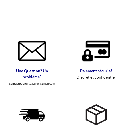
Une Question? Un
Paiement sécurisé
problème?
Discret et confidentiel
contactpopperspascher@gmail.com