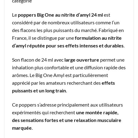
catégorie
Le
poppers Big One au nitrite d’amyl 24 ml
est
considéré par de nombreux utilisateurs comme l’un
des flacons les plus puissants du marché. Fabriqué en
France, il se distingue par une
formulation au nitrite
d’amyl réputée pour ses effets intenses et durables
.
Son flacon de 24 ml avec
large ouverture
permet une
inhalation plus confortable et une diffusion rapide des
arômes. Le Big One Amyl est particulièrement
apprécié par les amateurs recherchant des
effets
puissants et un long train
.
Ce poppers s’adresse principalement aux utilisateurs
expérimentés qui recherchent
une montée rapide,
des sensations fortes et une relaxation musculaire
marquée
.