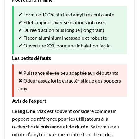
✔ Formule 100% nitrite d’amyl très puissante
✔ Effets rapides avec sensations intenses
✔ Durée d’action plus longue (long train)
✔ Flacon aluminium incassable et robuste
✔ Ouverture XXL pour une inhalation facile
Les petits défauts
✖ Puissance élevée peu adaptée aux débutants
✖ Odeur assez forte caractéristique des poppers
amyl
Avis de l’expert
Le
Big One Max
est souvent considéré comme un
poppers de référence pour les utilisateurs à la
recherche de
puissance et de durée
. Sa formule au
nitrite d’amyl délivre une montée franche et des