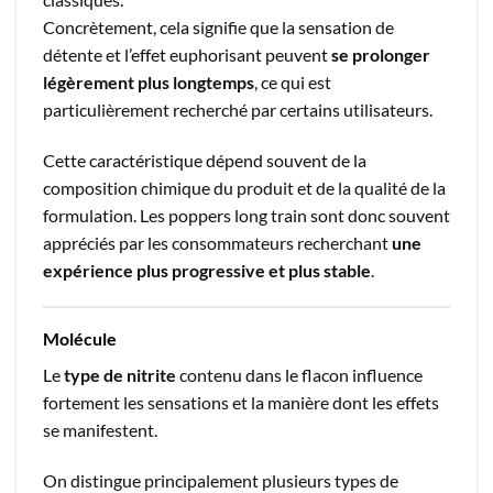
Concrètement, cela signifie que la sensation de
détente et l’effet euphorisant peuvent
se prolonger
légèrement plus longtemps
, ce qui est
particulièrement recherché par certains utilisateurs.
Cette caractéristique dépend souvent de la
composition chimique du produit et de la qualité de la
formulation. Les poppers long train sont donc souvent
appréciés par les consommateurs recherchant
une
expérience plus progressive et plus stable
.
Molécule
Le
type de nitrite
contenu dans le flacon influence
fortement les sensations et la manière dont les effets
se manifestent.
On distingue principalement plusieurs types de