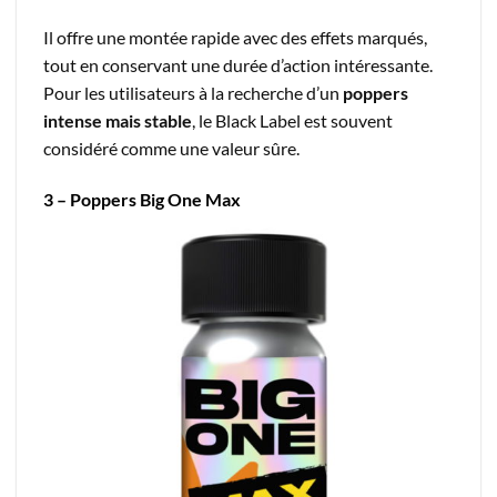
Il offre une montée rapide avec des effets marqués,
tout en conservant une durée d’action intéressante.
Pour les utilisateurs à la recherche d’un
poppers
intense mais stable
, le Black Label est souvent
considéré comme une valeur sûre.
3 – Poppers Big One Max