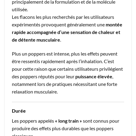
principalement de la formulation et de la molécule
utilisée.
Les flacons les plus recherchés par les utilisateurs
expérimentés provoquent généralement une
montée
rapide accompagnée d’une sensation de chaleur et
de détente musculaire
.
Plus un poppers est intense, plus les effets peuvent
être ressentis rapidement après l’inhalation. C’est
pour cette raison que certains utilisateurs privilégient
des poppers réputés pour leur
puissance élevée
,
notamment lors de pratiques nécessitant une forte
relaxation musculaire.
Durée
Les poppers appelés
« long train »
sont connus pour
produire des effets plus durables que les poppers
classiques.