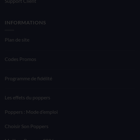
Support Client
INFORMATIONS
Plan de site
Codes Promos
Programme de fidélité
Les effets du poppers
Poppers : Mode d’emploi
Choisir Son Poppers