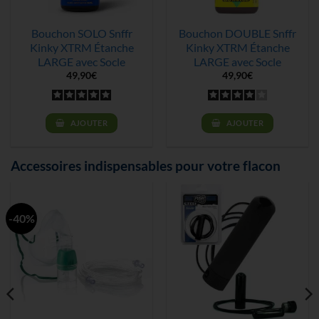
Bouchon SOLO Snffr
Bouchon DOUBLE Snffr
Kinky XTRM Étanche
Kinky XTRM Étanche
LARGE avec Socle
LARGE avec Socle
49,90
€
49,90
€
AJOUTER
AJOUTER
Accessoires indispensables pour votre flacon
-40%