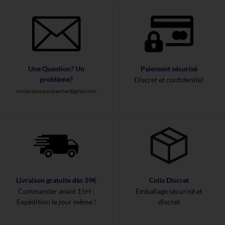
Une Question? Un
Paiement sécurisé
problème?
Discret et confidentiel
contactpopperspascher@gmail.com
Livraison gratuite dès 39€
Colis Discret
Commander avant 15H :
Emballage sécurisé et
Expédition le jour même !
discret