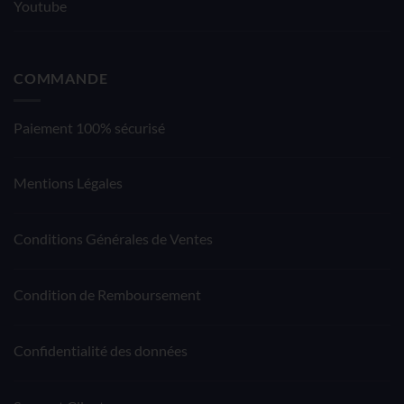
Youtube
COMMANDE
Paiement 100% sécurisé
Mentions Légales
Conditions Générales de Ventes
Condition de Remboursement
Confidentialité des données