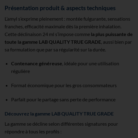
Présentation produit & aspects techniques
L’amyl s’exprime pleinement : montée fulgurante, sensations
franches, efficacité maximale dès la première inhalation.
Cette déclinaison 24 ml s’impose comme
la plus puissante de
toute la gamme LAB QUALITY TRUE GRADE
, aussi bien par
sa formulation que par sa régularité sur la durée.
Contenance généreuse
, idéale pour une utilisation
régulière
Format économique pour les gros consommateurs
Parfait pour le partage sans perte de performance
Découvrez la gamme LAB QUALITY TRUE GRADE
La gamme se décline selon différentes signatures pour
répondre à tous les profils :