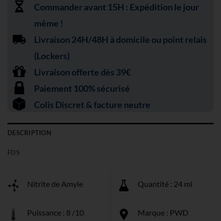
Commander avant 15H : Expédition le jour
même !
Livraison 24H/48H à domicile ou point relais
(Lockers)
Livraison offerte dès 39€
Paiement 100% sécurisé
Colis Discret & facture neutre
DESCRIPTION
FDS
Nitrite de Amyle
Quantité : 24 ml
Puissance : 8 /10
Marque : PWD