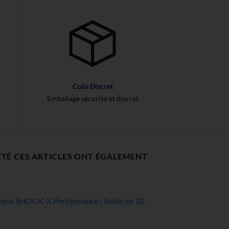
Colis Discret
Emballage sécurisé et discret
ETÉ CES ARTICLES ONT ÉGALEMENT
mme SHOCK-X Performance | Boite de 10