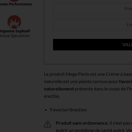
Le produit Mega Penis est une Crème à base 
naturelle est une plante connue pour
favori
naturellement
présente dans le corps de l’
érectile.
Favorise l’érection
Produit sans ordonnance
, il n'est 
guérir un problème de santé avéré. Veu