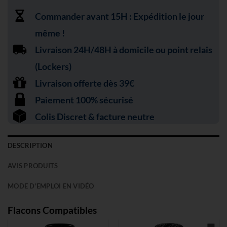
Commander avant 15H : Expédition le jour
même !
Livraison 24H/48H à domicile ou point relais
(Lockers)
Livraison offerte dès 39€
Paiement 100% sécurisé
Colis Discret & facture neutre
DESCRIPTION
AVIS PRODUITS
MODE D'EMPLOI EN VIDÉO
Flacons Compatibles