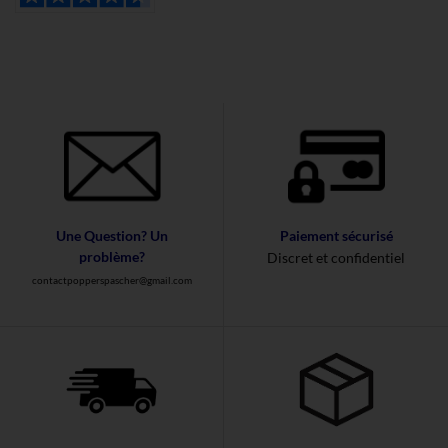
Une Question? Un
Paiement sécurisé
problème?
Discret et confidentiel
contactpopperspascher@gmail.com