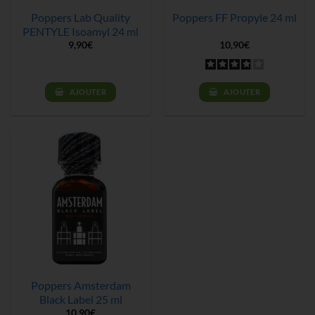
Poppers Lab Quality
Poppers FF Propyle 24 ml
PENTYLE Isoamyl 24 ml
9,90
€
10,90
€
AJOUTER
AJOUTER
Poppers Amsterdam
Black Label 25 ml
10,90
€