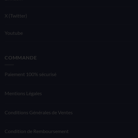
X (Twitter)
Youtube
COMMANDE
Paiement 100% sécurisé
Mentions Légales
Conditions Générales de Ventes
Condition de Remboursement