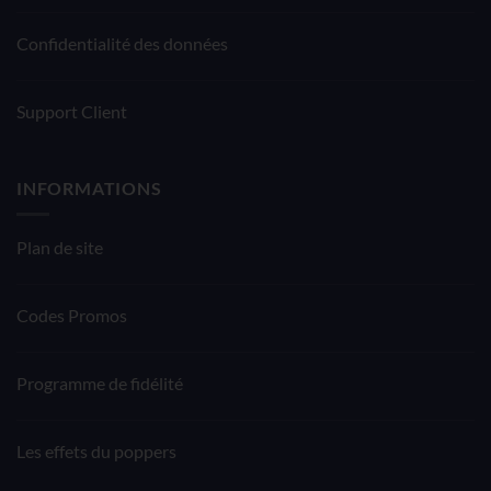
Confidentialité des données
Support Client
INFORMATIONS
Plan de site
Codes Promos
Programme de fidélité
Les effets du poppers