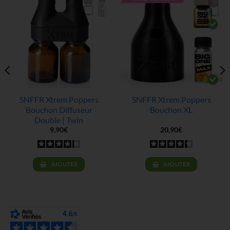
SNFFR Xtrem Poppers
SNFFR Xtrem Poppers
Bouchon Diffuseur
Bouchon XL
Double | Twin
9,90
€
20,90
€
AJOUTER
AJOUTER