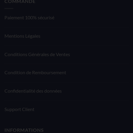
COMMANDE
Paiement 100% sécurisé
Mentions Légales
Conditions Générales de Ventes
Condition de Remboursement
Confidentialité des données
Support Client
INFORMATIONS