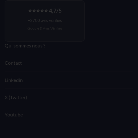
⭐⭐⭐⭐⭐ 4,7/5
+2700 avis vérifiés
Google &
Avis Vérifiés
Qui sommes nous ?
Contact
Linkedin
X (Twitter)
Youtube