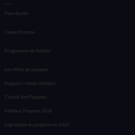
Plan de site
Codes Promos
Programme de fidélité
Les effets du poppers
Poppers : Mode d’emploi
Choisir Son Poppers
Meilleur Poppers 2026
Législation du poppers en 2026