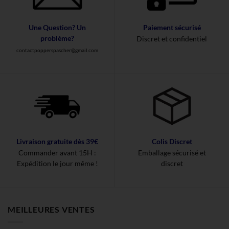
Une Question? Un
Paiement sécurisé
problème?
Discret et confidentiel
contactpopperspascher@gmail.com
Livraison gratuite dès 39€
Colis Discret
Commander avant 15H :
Emballage sécurisé et
Expédition le jour même !
discret
MEILLEURES VENTES