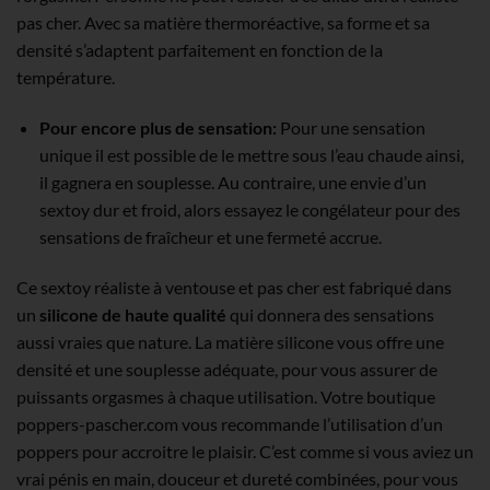
pas cher. Avec sa matière thermoréactive, sa forme et sa
densité s’adaptent parfaitement en fonction de la
température.
Pour encore plus de sensation:
Pour une sensation
unique il est possible de le mettre sous l’eau chaude ainsi,
il gagnera en souplesse. Au contraire, une envie d’un
sextoy dur et froid, alors essayez le congélateur pour des
sensations de fraîcheur et une fermeté accrue.
Ce sextoy réaliste à ventouse et pas cher est fabriqué dans
un
silicone de haute qualité
qui donnera des sensations
aussi vraies que nature. La matière silicone vous offre une
densité et une souplesse adéquate, pour vous assurer de
puissants orgasmes à chaque utilisation. Votre boutique
poppers-pascher.com vous recommande l’utilisation d’un
poppers pour accroitre le plaisir. C’est comme si vous aviez un
vrai pénis en main, douceur et dureté combinées, pour vous