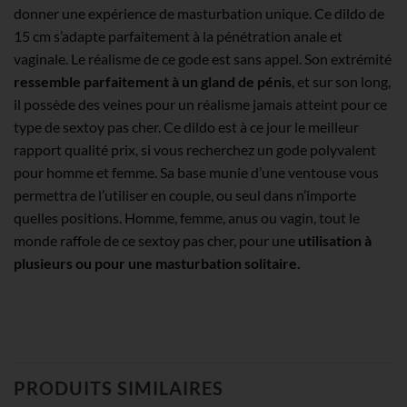
donner une expérience de masturbation unique. Ce dildo de
15 cm s’adapte parfaitement à la pénétration anale et
vaginale. Le réalisme de ce gode est sans appel. Son extrémité
ressemble parfaitement à un gland de pénis
, et sur son long,
il possède des veines pour un réalisme jamais atteint pour ce
type de sextoy pas cher. Ce dildo est à ce jour le meilleur
rapport qualité prix, si vous recherchez un gode polyvalent
pour homme et femme. Sa base munie d’une ventouse vous
permettra de l’utiliser en couple, ou seul dans n’importe
quelles positions. Homme, femme, anus ou vagin, tout le
monde raffole de ce sextoy pas cher, pour une
utilisation à
plusieurs ou pour une masturbation solitaire.
PRODUITS SIMILAIRES