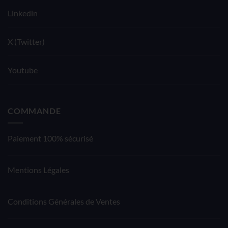
Linkedin
X (Twitter)
Youtube
COMMANDE
Paiement 100% sécurisé
Mentions Légales
Conditions Générales de Ventes