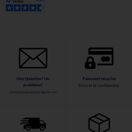
Une Question? Un
Paiement sécurisé
problème?
Discret et confidentiel
contactpopperspascher@gmail.com