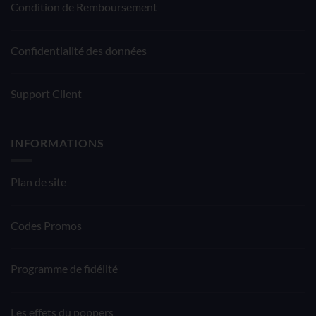
Condition de Remboursement
Confidentialité des données
Support Client
INFORMATIONS
Plan de site
Codes Promos
Programme de fidélité
Les effets du poppers