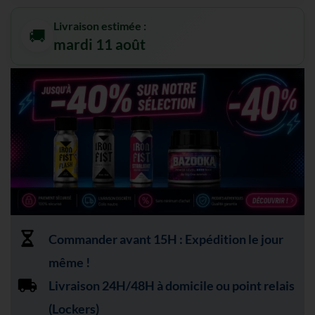
Livraison estimée :
🚚
mardi 11 août
Commander avant 15H : Expédition le jour
même !
Livraison 24H/48H à domicile ou point relais
(Lockers)