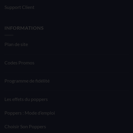
Support Client
INFORMATIONS
Plan de site
Codes Promos
Programme de fidélité
Les effets du poppers
Poppers : Mode d’emploi
Choisir Son Poppers