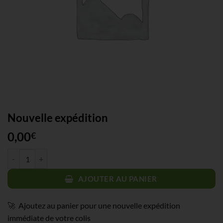
Nouvelle expédition
0,00
€
quantité de Nouvelle expédition
AJOUTER AU PANIER
🚀 Ajoutez au panier pour une nouvelle expédition
immédiate de votre colis