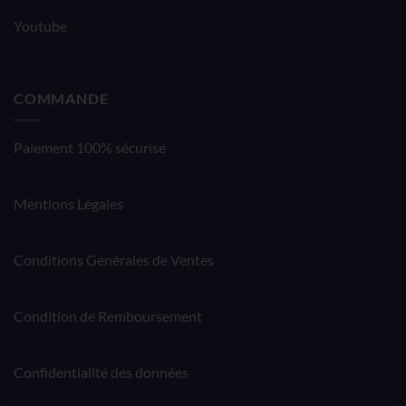
Youtube
COMMANDE
Paiement 100% sécurisé
Mentions Légales
Conditions Générales de Ventes
Condition de Remboursement
Confidentialité des données