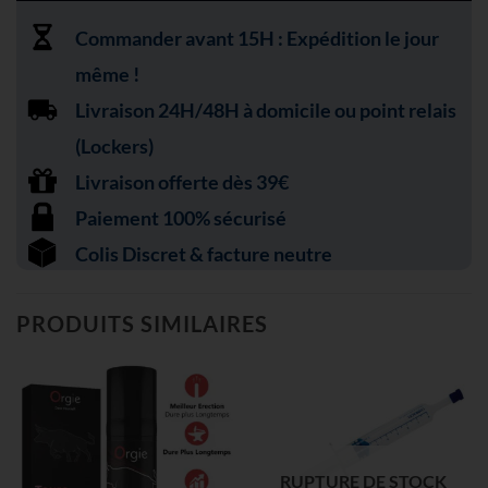
Commander avant 15H : Expédition le jour
même !
Livraison 24H/48H à domicile ou point relais
(Lockers)
Livraison offerte dès 39€
Paiement 100% sécurisé
Colis Discret & facture neutre
PRODUITS SIMILAIRES
RUPTURE DE STOCK