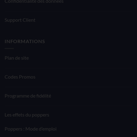
Confidentialité des données
Support Client
INFORMATIONS
Plan de site
Codes Promos
Programme de fidélité
Les effets du poppers
Poppers : Mode d’emploi