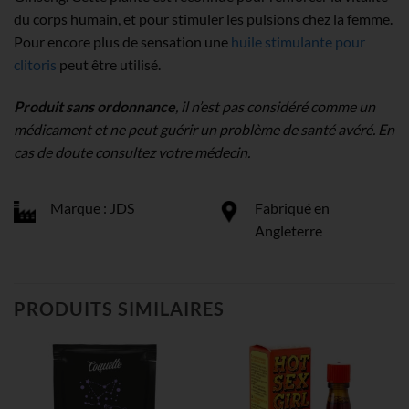
du corps humain, et pour stimuler les pulsions chez la femme.
Pour encore plus de sensation une
huile stimulante pour
clitoris
peut être utilisé.
Produit sans ordonnance
, il n’est pas considéré comme un
médicament et ne peut guérir un problème de santé avéré. En
cas de doute consultez votre médecin.
Marque : JDS
Fabriqué en
Angleterre
PRODUITS SIMILAIRES