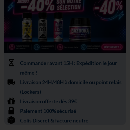
Commander avant 15H : Expédition le jour
même !
Livraison 24H/48H à domicile ou point relais
(Lockers)
Livraison offerte dès 39€
Paiement 100% sécurisé
Colis Discret & facture neutre