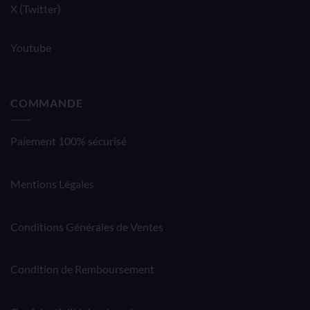
X (Twitter)
Youtube
COMMANDE
Paiement 100% sécurisé
Mentions Légales
Conditions Générales de Ventes
Condition de Remboursement