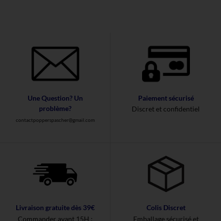
Une Question? Un
Paiement sécurisé
problème?
Discret et confidentiel
contactpopperspascher@gmail.com
Livraison gratuite dès 39€
Colis Discret
Commander avant 15H :
Emballage sécurisé et