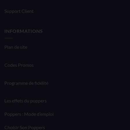
Support Client
INFORMATIONS
Plan de site
Codes Promos
Programme de fidélité
Les effets du poppers
Poppers : Mode d’emploi
Choisir Son Poppers