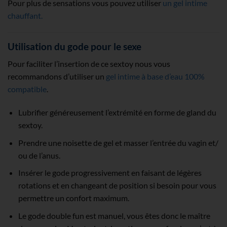
Pour plus de sensations vous pouvez utiliser
un gel intime
chauffant.
Utilisation du gode pour le sexe
Pour faciliter l’insertion de ce sextoy nous vous
recommandons d’utiliser un
gel intime à base d’eau 100%
compatible
.
Lubrifier généreusement l’extrémité en forme de gland du
sextoy.
Prendre une noisette de gel et masser l’entrée du vagin et/
ou de l’anus.
Insérer le gode progressivement en faisant de légères
rotations et en changeant de position si besoin pour vous
permettre un confort maximum.
Le gode double fun est manuel, vous êtes donc le maître