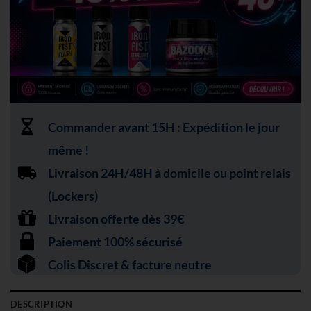
Commander avant 15H : Expédition le jour
même !
Livraison 24H/48H à domicile ou point relais
(Lockers)
Livraison offerte dès 39€
Paiement 100% sécurisé
Colis Discret & facture neutre
DESCRIPTION