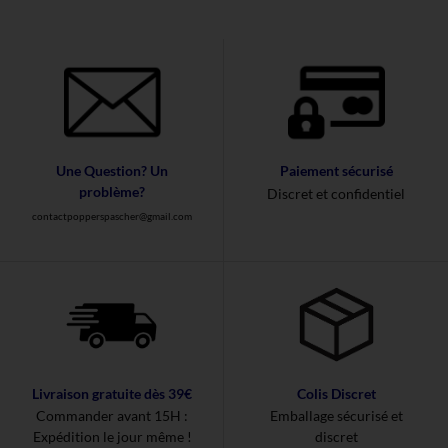
Une Question? Un
Paiement sécurisé
problème?
Discret et confidentiel
contactpopperspascher@gmail.com
Livraison gratuite dès 39€
Colis Discret
Commander avant 15H :
Emballage sécurisé et
Expédition le jour même !
discret