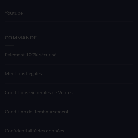
Youtube
COMMANDE
Paiement 100% sécurisé
Mentions Légales
Conditions Générales de Ventes
Condition de Remboursement
Confidentialité des données