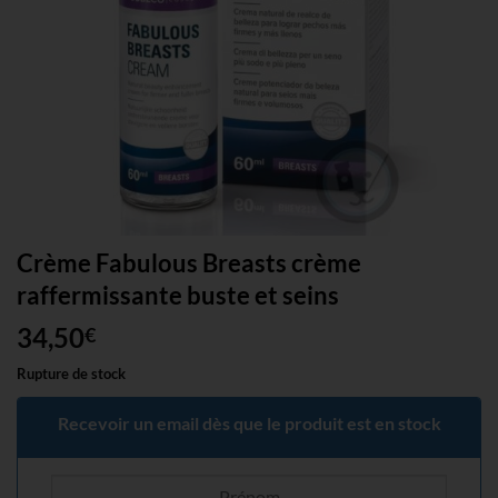
Crème Fabulous Breasts crème
raffermissante buste et seins
34,50
€
Rupture de stock
Recevoir un email dès que le produit est en stock