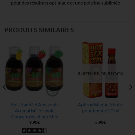
pour des résultats optimaux et une poitrine sublimée
PRODUITS SIMILAIRES
RUPTURE DE STOCK
Bois Bandé d’Amazonie
Aphrodisiaque à boire
Aromatisé Formule
pour femme 20 ml
Concentrée et enrichie
9,90
€
5,90
€