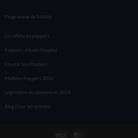
Programme de fidélité
Les effets du poppers
Poppers : Mode d’emploi
Choisir Son Poppers
Meilleur Poppers 2026
Législation du poppers en 2026
Blog (tous les articles)
Visa
MasterCard