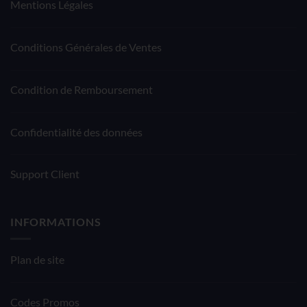
Mentions Légales
Conditions Générales de Ventes
Condition de Remboursement
Confidentialité des données
Support Client
INFORMATIONS
Plan de site
Codes Promos