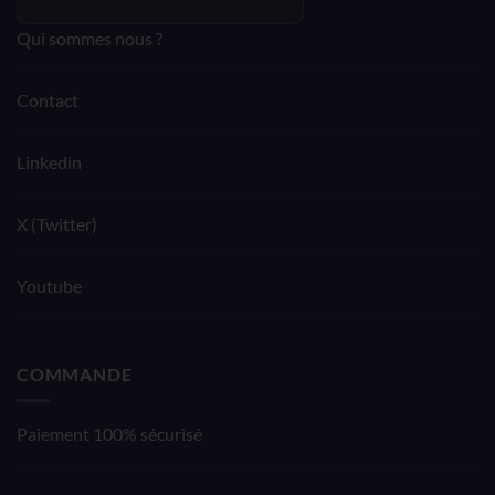
Qui sommes nous ?
Contact
Linkedin
X (Twitter)
Youtube
COMMANDE
Paiement 100% sécurisé