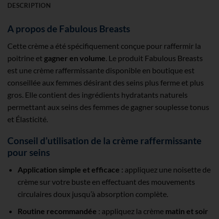
DESCRIPTION
A propos de Fabulous Breasts
Cette crème a été spécifiquement conçue pour raffermir la
poitrine et
gagner en volume
. Le produit Fabulous Breasts
est une crème raffermissante disponible en boutique est
conseillée aux femmes désirant des seins plus ferme et plus
gros. Elle contient des ingrédients hydratants naturels
permettant aux seins des femmes de gagner souplesse tonus
et Élasticité.
Conseil d’utilisation de la crème raffermissante
pour seins
Application simple et efficace :
appliquez une noisette de
crème sur votre buste en effectuant des mouvements
circulaires doux jusqu’à absorption complète.
Routine recommandée
: appliquez la crème
matin et soir