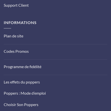
Support Client
INFORMATIONS
Plan de site
Codes Promos
Programme de fidélité
Les effets du poppers
Poppers : Mode d’emploi
Choisir Son Poppers