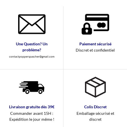
Une Question? Un
Paiement sécurisé
problème?
Discret et confidentiel
contactpopperspascher@gmail.com
Livraison gratuite dès 39€
Colis Discret
Commander avant 15H :
Emballage sécurisé et
Expédition le jour même !
discret