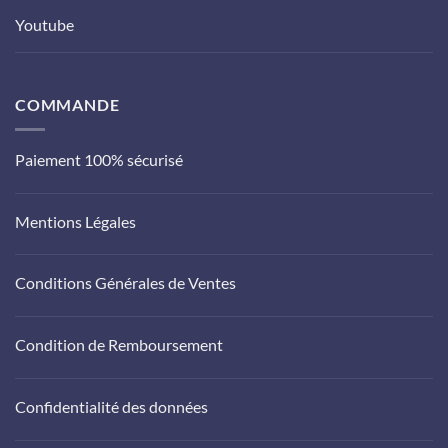
Youtube
COMMANDE
Paiement 100% sécurisé
Mentions Légales
Conditions Générales de Ventes
Condition de Remboursement
Confidentialité des données