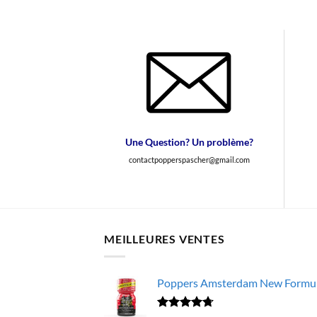
Une Question? Un problème?
contactpopperspascher@gmail.com
MEILLEURES VENTES
Poppers Amsterdam New Formula