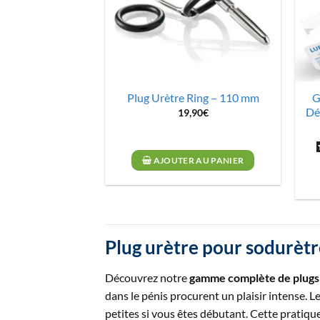
Plug Urètre Ring – 110 mm
G
Dé
19,90
€
AJOUTER AU PANIER
Plug urètre pour sodurètr
Découvrez notre
gamme complète de plugs
dans le pénis procurent un plaisir intense. L
petites si vous êtes débutant. Cette pratiq