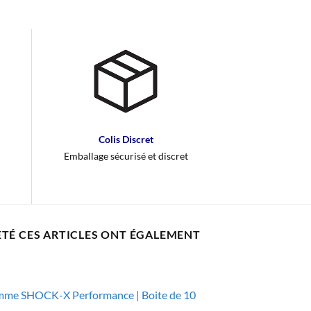
Colis Discret
Emballage sécurisé et discret
ETÉ CES ARTICLES ONT ÉGALEMENT
mme SHOCK-X Performance | Boite de 10